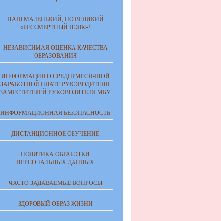
НАШ МАЛЕНЬКИЙ, НО ВЕЛИКИЙ
«БЕССМЕРТНЫЙ ПОЛК»!
НЕЗАВИСИМАЯ ОЦЕНКА КАЧЕСТВА
ОБРАЗОВАНИЯ
ИНФОРМАЦИЯ О СРЕДНЕМЕСЯЧНОЙ
ЗАРАБОТНОЙ ПЛАТЕ РУКОВОДИТЕЛЯ,
ЗАМЕСТИТЕЛЕЙ РУКОВОДИТЕЛЯ МБУ
ИНФОРМАЦИОННАЯ БЕЗОПАСНОСТЬ
ДИСТАНЦИОННОЕ ОБУЧЕНИЕ
ПОЛИТИКА ОБРАБОТКИ
ПЕРСОНАЛЬНЫХ ДАННЫХ
ЧАСТО ЗАДАВАЕМЫЕ ВОПРОСЫ
ЗДОРОВЫЙ ОБРАЗ ЖИЗНИ