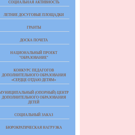
СОЦИАЛЬНАЯ АКТИВНОСТЬ
ЛЕТНИЕ ДОСУГОВЫЕ ПЛОЩАДКИ
ГРАНТЫ
ДОСКА ПОЧЕТА
НАЦИОНАЛЬНЫЙ ПРОЕКТ
"ОБРАЗОВАНИЕ"
КОНКУРС ПЕДАГОГОВ
ДОПОЛНИТЕЛЬНОГО ОБРАЗОВАНИЯ
«СЕРДЦЕ ОТДАЮ ДЕТЯМ»
МУНИЦИПАЛЬНЫЙ (ОПОРНЫЙ) ЦЕНТР
ДОПОЛНИТЕЛЬНОГО ОБРАЗОВАНИЯ
ДЕТЕЙ
СОЦИАЛЬНЫЙ ЗАКАЗ
БЮРОКРАТИЧЕСКАЯ НАГРУЗКА