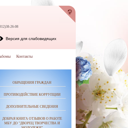
812)38-26-08
Версия для слабовидящих
ьбомы
Контакты
ОБРАЩЕНИЯ ГРАЖДАН
ПРОТИВОДЕЙСТВИЕ КОРРУПЦИИ
ДОПОЛНИТЕЛЬНЫЕ СВЕДЕНИЯ
ДОБРАЯ КНИГА ОТЗЫВОВ О РАБОТЕ
МБУ ДО "ДВОРЕЦ ТВОРЧЕСТВА И
МОЛОДЕЖИ"