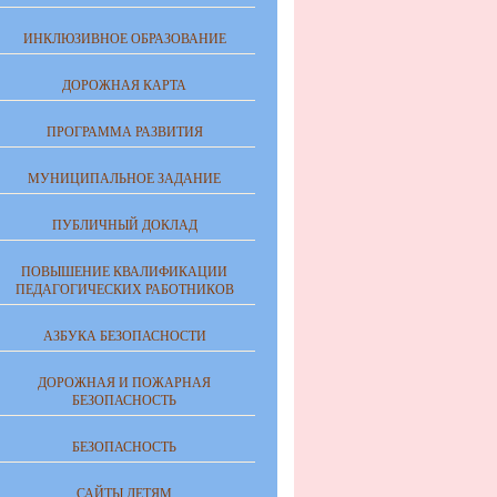
ИНКЛЮЗИВНОЕ ОБРАЗОВАНИЕ
ДОРОЖНАЯ КАРТА
ПРОГРАММА РАЗВИТИЯ
МУНИЦИПАЛЬНОЕ ЗАДАНИЕ
ПУБЛИЧНЫЙ ДОКЛАД
ПОВЫШЕНИЕ КВАЛИФИКАЦИИ
ПЕДАГОГИЧЕСКИХ РАБОТНИКОВ
АЗБУКА БЕЗОПАСНОСТИ
ДОРОЖНАЯ И ПОЖАРНАЯ
БЕЗОПАСНОСТЬ
БЕЗОПАСНОСТЬ
САЙТЫ ДЕТЯМ