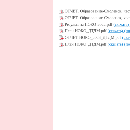
ОТЧЕТ. Образование-Смоленск, част
ОТЧЕТ. Образование-Смоленск, част
Результаты НОКО-2022.pdf
(скачать)
План НОКО_ДТДМ.pdf
(скачать)
(по
ОТЧЕТ НОКО_2023_ДТДМ.pdf
(ска
План НОКО_ДТДМ.pdf
(скачать)
(по