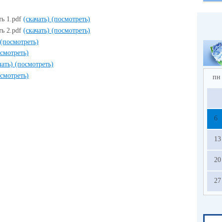
ь 1.pdf
(скачать)
(посмотреть)
ь 2.pdf
(скачать)
(посмотреть)
(посмотреть)
смотреть)
чать)
(посмотреть)
смотреть)
пн
6
13
20
27