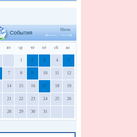
Июль
События
вт
ср
чт
пт
сб
вс
1
2
3
4
5
7
8
9
10
11
12
14
15
16
17
18
19
21
22
23
24
25
26
28
29
30
31