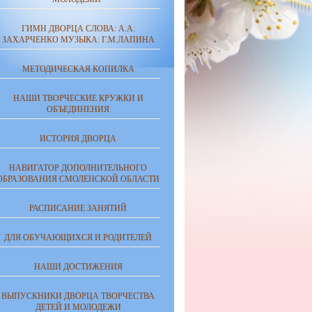
ГИМН ДВОРЦА СЛОВА: А.А.
ЗАХАРЧЕНКО МУЗЫКА: Г.М.ЛАПИНА
МЕТОДИЧЕСКАЯ КОПИЛКА
НАШИ ТВОРЧЕСКИЕ КРУЖКИ И
ОБЪЕДИНЕНИЯ
ИСТОРИЯ ДВОРЦА
НАВИГАТОР ДОПОЛНИТЕЛЬНОГО
ОБРАЗОВАНИЯ СМОЛЕНСКОЙ ОБЛАСТИ
РАСПИСАНИЕ ЗАНЯТИЙ
ДЛЯ ОБУЧАЮЩИХСЯ И РОДИТЕЛЕЙ
НАШИ ДОСТИЖЕНИЯ
ВЫПУСКНИКИ ДВОРЦА ТВОРЧЕСТВА
ДЕТЕЙ И МОЛОДЕЖИ