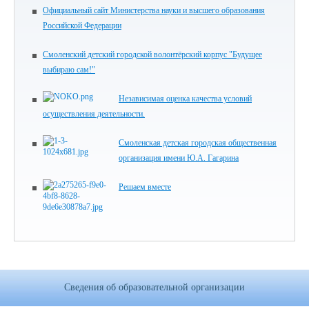
Официальный сайт Министерства науки и высшего образования
Российской Федерации
Смоленский детский городской волонтёрский корпус "Будущее
выбираю сам!"
Независимая оценка качества условий
осуществления деятельности.
Смоленская детская городская общественная
организация имени Ю.А. Гагарина
Решаем вместе
Сведения об образовательной организации