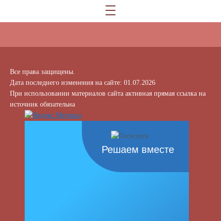
Все права защищены.
Дата последнего изменения на сайте: 01.07.2026
При использовании материалов сайта активная прямая ссылка на
источник обязательна
Решаем вместе