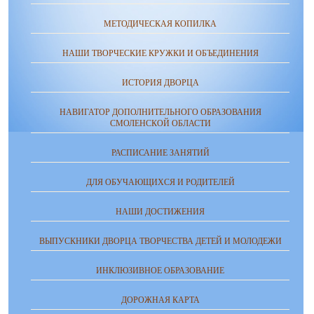
МЕТОДИЧЕСКАЯ КОПИЛКА
НАШИ ТВОРЧЕСКИЕ КРУЖКИ И ОБЪЕДИНЕНИЯ
ИСТОРИЯ ДВОРЦА
НАВИГАТОР ДОПОЛНИТЕЛЬНОГО ОБРАЗОВАНИЯ
СМОЛЕНСКОЙ ОБЛАСТИ
РАСПИСАНИЕ ЗАНЯТИЙ
ДЛЯ ОБУЧАЮЩИХСЯ И РОДИТЕЛЕЙ
НАШИ ДОСТИЖЕНИЯ
ВЫПУСКНИКИ ДВОРЦА ТВОРЧЕСТВА ДЕТЕЙ И МОЛОДЕЖИ
ИНКЛЮЗИВНОЕ ОБРАЗОВАНИЕ
ДОРОЖНАЯ КАРТА