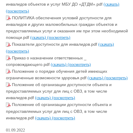
инвалидов объектов и услуг МБУ ДО «ДТДМ».pdf
(скачать)
(посмотреть)
ПОЛИТИКА обеспечения условий доступности для
инвалидов и других маломобильных граждан объектов и
предоставляемых услуг и оказания им при этом необходимой
помощи.pdf
(скачать)
(посмотреть)
Показатели доступности для инвалидов.pdf
(скачать)
(посмотреть)
Приказ о назначении ответственных _
сопровождающего.pdf
(скачать)
(посмотреть)
Положение о порядке обучения детей имеющих
ограниченные возможности здоровья.pdf
(скачать)
(посмотреть)
Положение об организации доступности объекта и
предоставляемых услуг для лиц с ОВЗ, в том числе
инвалидов.pdf
(скачать)
(посмотреть)
Положение об организации доступности объекта и
предоставляемых услуг для лиц с ОВЗ, в том числе
инвалидов.pdf
(скачать)
(посмотреть)
01.09.2022