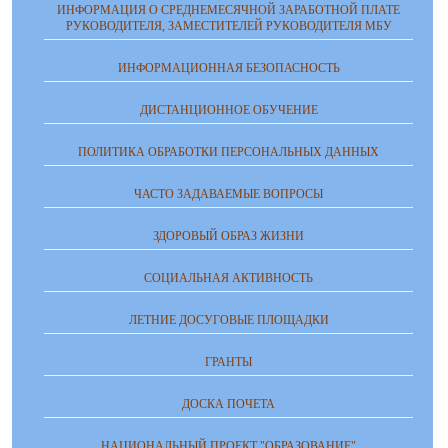
ИНФОРМАЦИЯ О СРЕДНЕМЕСЯЧНОЙ ЗАРАБОТНОЙ ПЛАТЕ
РУКОВОДИТЕЛЯ, ЗАМЕСТИТЕЛЕЙ РУКОВОДИТЕЛЯ МБУ
ИНФОРМАЦИОННАЯ БЕЗОПАСНОСТЬ
ДИСТАНЦИОННОЕ ОБУЧЕНИЕ
ПОЛИТИКА ОБРАБОТКИ ПЕРСОНАЛЬНЫХ ДАННЫХ
ЧАСТО ЗАДАВАЕМЫЕ ВОПРОСЫ
ЗДОРОВЫЙ ОБРАЗ ЖИЗНИ
СОЦИАЛЬНАЯ АКТИВНОСТЬ
ЛЕТНИЕ ДОСУГОВЫЕ ПЛОЩАДКИ
ГРАНТЫ
ДОСКА ПОЧЕТА
НАЦИОНАЛЬНЫЙ ПРОЕКТ "ОБРАЗОВАНИЕ"