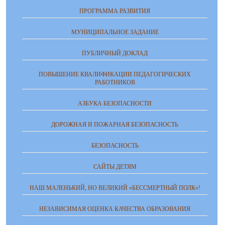
ПРОГРАММА РАЗВИТИЯ
МУНИЦИПАЛЬНОЕ ЗАДАНИЕ
ПУБЛИЧНЫЙ ДОКЛАД
ПОВЫШЕНИЕ КВАЛИФИКАЦИИ ПЕДАГОГИЧЕСКИХ
РАБОТНИКОВ
АЗБУКА БЕЗОПАСНОСТИ
ДОРОЖНАЯ И ПОЖАРНАЯ БЕЗОПАСНОСТЬ
БЕЗОПАСНОСТЬ
САЙТЫ ДЕТЯМ
НАШ МАЛЕНЬКИЙ, НО ВЕЛИКИЙ «БЕССМЕРТНЫЙ ПОЛК»!
НЕЗАВИСИМАЯ ОЦЕНКА КАЧЕСТВА ОБРАЗОВАНИЯ