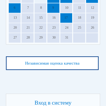
6
7
8
9
10
11
12
13
14
15
16
17
18
19
20
21
22
23
24
25
26
27
28
29
30
31
Независимая оценка качества
Вход в систему