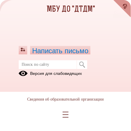
МБУ ДО "ДТДМ"
Написать письмо
Версия для слабовидящих
Сведения об образовательной организации