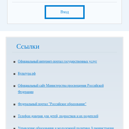
Вход
Ссылки
Официальный интернет-портал государственных услуг
Культура.рф
Официальный сайт Министерства просвещения Российской
Федерации
Федеральный портал "Российское образование"
Телефон доверия для детей, подростков и их родителей
Управление образования и молодежной политики Администрации