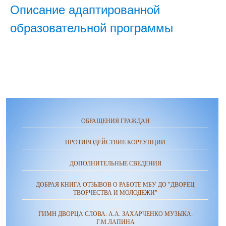
Описание адаптированной
образовательной программы
ОБРАЩЕНИЯ ГРАЖДАН
ПРОТИВОДЕЙСТВИЕ КОРРУПЦИИ
ДОПОЛНИТЕЛЬНЫЕ СВЕДЕНИЯ
ДОБРАЯ КНИГА ОТЗЫВОВ О РАБОТЕ МБУ ДО "ДВОРЕЦ
ТВОРЧЕСТВА И МОЛОДЕЖИ"
ГИМН ДВОРЦА СЛОВА: А.А. ЗАХАРЧЕНКО МУЗЫКА:
Г.М.ЛАПИНА