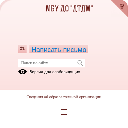
МБУ ДО "ДТДМ"
Написать письмо
Версия для слабовидящих
Сведения об образовательной организации