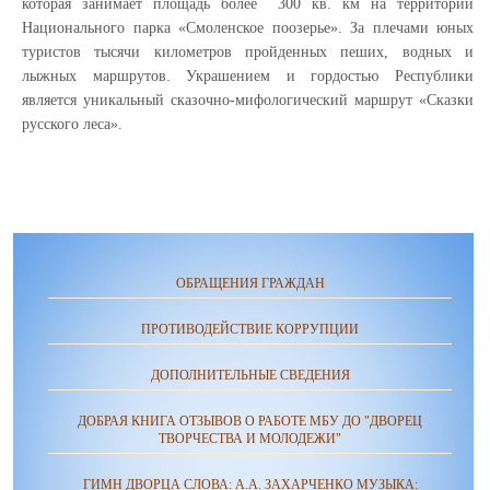
которая занимает площадь более 300 кв. км на территории
Национального парка «Смоленское поозерье». За плечами юных
туристов тысячи километров пройденных пеших, водных и
лыжных маршрутов. Украшением и гордостью Республики
является уникальный сказочно-мифологический маршрут «Сказки
русского леса».
ОБРАЩЕНИЯ ГРАЖДАН
ПРОТИВОДЕЙСТВИЕ КОРРУПЦИИ
ДОПОЛНИТЕЛЬНЫЕ СВЕДЕНИЯ
ДОБРАЯ КНИГА ОТЗЫВОВ О РАБОТЕ МБУ ДО "ДВОРЕЦ
ТВОРЧЕСТВА И МОЛОДЕЖИ"
ГИМН ДВОРЦА СЛОВА: А.А. ЗАХАРЧЕНКО МУЗЫКА: