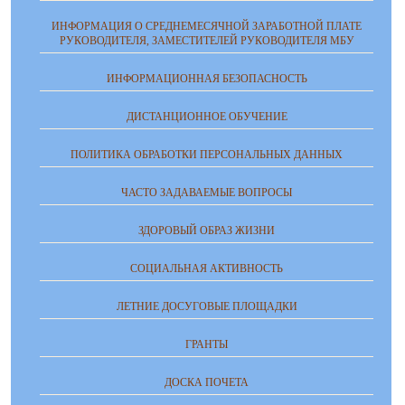
ИНФОРМАЦИЯ О СРЕДНЕМЕСЯЧНОЙ ЗАРАБОТНОЙ ПЛАТЕ
РУКОВОДИТЕЛЯ, ЗАМЕСТИТЕЛЕЙ РУКОВОДИТЕЛЯ МБУ
ИНФОРМАЦИОННАЯ БЕЗОПАСНОСТЬ
ДИСТАНЦИОННОЕ ОБУЧЕНИЕ
ПОЛИТИКА ОБРАБОТКИ ПЕРСОНАЛЬНЫХ ДАННЫХ
ЧАСТО ЗАДАВАЕМЫЕ ВОПРОСЫ
ЗДОРОВЫЙ ОБРАЗ ЖИЗНИ
СОЦИАЛЬНАЯ АКТИВНОСТЬ
ЛЕТНИЕ ДОСУГОВЫЕ ПЛОЩАДКИ
ГРАНТЫ
ДОСКА ПОЧЕТА