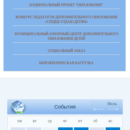
НАЦИОНАЛЬНЫЙ ПРОЕКТ "ОБРАЗОВАНИЕ"
КОНКУРС ПЕДАГОГОВ ДОПОЛНИТЕЛЬНОГО ОБРАЗОВАНИЯ
«СЕРДЦЕ ОТДАЮ ДЕТЯМ»
МУНИЦИПАЛЬНЫЙ (ОПОРНЫЙ) ЦЕНТР ДОПОЛНИТЕЛЬНОГО
ОБРАЗОВАНИЯ ДЕТЕЙ
СОЦИАЛЬНЫЙ ЗАКАЗ
БЮРОКРАТИЧЕСКАЯ НАГРУЗКА
Июль
События
пн
вт
ср
чт
пт
сб
вс