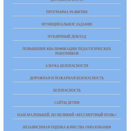
ПРОГРАММА РАЗВИТИЯ
МУНИЦИПАЛЬНОЕ ЗАДАНИЕ
ПУБЛИЧНЫЙ ДОКЛАД
ПОВЫШЕНИЕ КВАЛИФИКАЦИИ ПЕДАГОГИЧЕСКИХ
РАБОТНИКОВ
АЗБУКА БЕЗОПАСНОСТИ
ДОРОЖНАЯ И ПОЖАРНАЯ БЕЗОПАСНОСТЬ
БЕЗОПАСНОСТЬ
САЙТЫ ДЕТЯМ
НАШ МАЛЕНЬКИЙ, НО ВЕЛИКИЙ «БЕССМЕРТНЫЙ ПОЛК»!
НЕЗАВИСИМАЯ ОЦЕНКА КАЧЕСТВА ОБРАЗОВАНИЯ