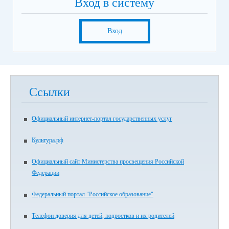
Вход в систему
Вход
Ссылки
Официальный интернет-портал государственных услуг
Культура.рф
Официальный сайт Министерства просвещения Российской
Федерации
Федеральный портал "Российское образование"
Телефон доверия для детей, подростков и их родителей