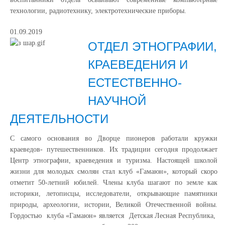
технологии, радиотехнику, электротехнические приборы.
01.09.2019
ОТДЕЛ ЭТНОГРАФИИ,
КРАЕВЕДЕНИЯ И
ЕСТЕСТВЕННО-
НАУЧНОЙ
ДЕЯТЕЛЬНОСТИ
С самого основания во Дворце пионеров работали кружки
краеведов- путешественников. Их традиции сегодня продолжает
Центр этнографии, краеведения и туризма. Настоящей школой
жизни для молодых смолян стал клуб «Гамаюн», который скоро
отметит 50-летний юбилей. Члены клуба шагают по земле как
историки, летописцы, исследователи, открывающие памятники
природы, археологии, истории, Великой Отечественной войны.
Гордостью клуба «Гамаюн» является Детская Лесная Республика,