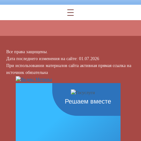
Все права защищены.
Дата последнего изменения на сайте: 01.07.2026
При использовании материалов сайта активная прямая ссылка на
источник обязательна
Решаем вместе