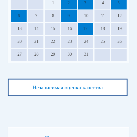
1
2
3
4
5
6
7
8
9
10
11
12
13
14
15
16
17
18
19
20
21
22
23
24
25
26
27
28
29
30
31
Независимая оценка качества