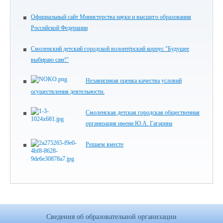
Официальный сайт Министерства науки и высшего образования
Российской Федерации
Смоленский детский городской волонтёрский корпус "Будущее
выбираю сам!"
Независимая оценка качества условий
осуществления деятельности.
Смоленская детская городская общественная
организация имени Ю.А. Гагарина
Решаем вместе
Сведения об образовательной организации