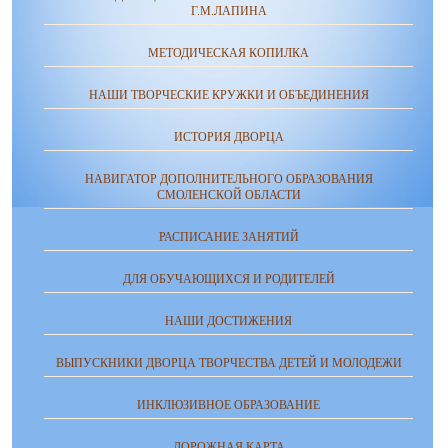
Г.М.ЛАПИНА
МЕТОДИЧЕСКАЯ КОПИЛКА
НАШИ ТВОРЧЕСКИЕ КРУЖКИ И ОБЪЕДИНЕНИЯ
ИСТОРИЯ ДВОРЦА
НАВИГАТОР ДОПОЛНИТЕЛЬНОГО ОБРАЗОВАНИЯ
СМОЛЕНСКОЙ ОБЛАСТИ
РАСПИСАНИЕ ЗАНЯТИЙ
ДЛЯ ОБУЧАЮЩИХСЯ И РОДИТЕЛЕЙ
НАШИ ДОСТИЖЕНИЯ
ВЫПУСКНИКИ ДВОРЦА ТВОРЧЕСТВА ДЕТЕЙ И МОЛОДЕЖИ
ИНКЛЮЗИВНОЕ ОБРАЗОВАНИЕ
ДОРОЖНАЯ КАРТА