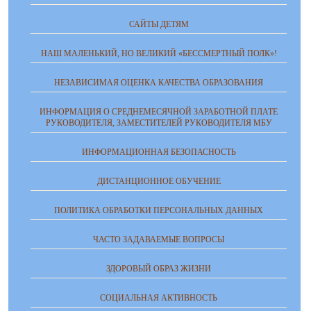
САЙТЫ ДЕТЯМ
НАШ МАЛЕНЬКИЙ, НО ВЕЛИКИЙ «БЕССМЕРТНЫЙ ПОЛК»!
НЕЗАВИСИМАЯ ОЦЕНКА КАЧЕСТВА ОБРАЗОВАНИЯ
ИНФОРМАЦИЯ О СРЕДНЕМЕСЯЧНОЙ ЗАРАБОТНОЙ ПЛАТЕ
РУКОВОДИТЕЛЯ, ЗАМЕСТИТЕЛЕЙ РУКОВОДИТЕЛЯ МБУ
ИНФОРМАЦИОННАЯ БЕЗОПАСНОСТЬ
ДИСТАНЦИОННОЕ ОБУЧЕНИЕ
ПОЛИТИКА ОБРАБОТКИ ПЕРСОНАЛЬНЫХ ДАННЫХ
ЧАСТО ЗАДАВАЕМЫЕ ВОПРОСЫ
ЗДОРОВЫЙ ОБРАЗ ЖИЗНИ
СОЦИАЛЬНАЯ АКТИВНОСТЬ