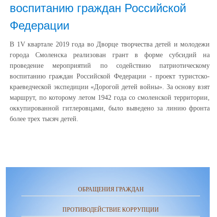
воспитанию граждан Российской
Федерации
В 1V квартале 2019 года во Дворце творчества детей и молодежи
города Смоленска реализован грант в форме субсидий на
проведение мероприятий по содействию патриотическому
воспитанию граждан Российской Федерации - проект туристско-
краеведческой экспедиции «Дорогой детей войны». За основу взят
маршрут, по которому летом 1942 года со смоленской территории,
оккупированной гитлеровцами, было выведено за линию фронта
более трех тысяч детей.
ОБРАЩЕНИЯ ГРАЖДАН
ПРОТИВОДЕЙСТВИЕ КОРРУПЦИИ