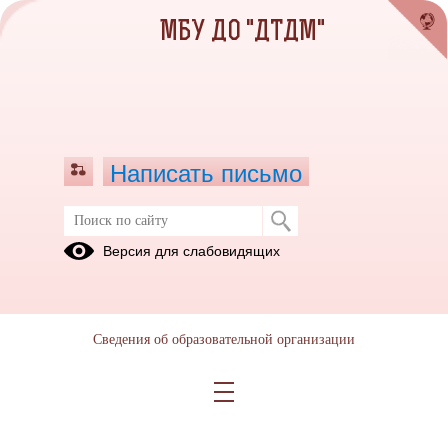
МБУ ДО "ДТДМ"
Написать письмо
Версия для слабовидящих
Сведения об образовательной организации