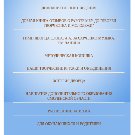
ДОПОЛНИТЕЛЬНЫЕ СВЕДЕНИЯ
ДОБРАЯ КНИГА ОТЗЫВОВ О РАБОТЕ МБУ ДО "ДВОРЕЦ
ТВОРЧЕСТВА И МОЛОДЕЖИ"
ГИМН ДВОРЦА СЛОВА: А.А. ЗАХАРЧЕНКО МУЗЫКА:
Г.М.ЛАПИНА
МЕТОДИЧЕСКАЯ КОПИЛКА
НАШИ ТВОРЧЕСКИЕ КРУЖКИ И ОБЪЕДИНЕНИЯ
ИСТОРИЯ ДВОРЦА
НАВИГАТОР ДОПОЛНИТЕЛЬНОГО ОБРАЗОВАНИЯ
СМОЛЕНСКОЙ ОБЛАСТИ
РАСПИСАНИЕ ЗАНЯТИЙ
ДЛЯ ОБУЧАЮЩИХСЯ И РОДИТЕЛЕЙ