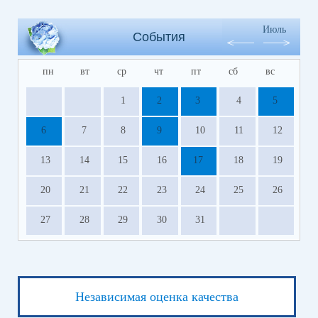
Июль
События
пн
вт
ср
чт
пт
сб
вс
1
2
3
4
5
6
7
8
9
10
11
12
13
14
15
16
17
18
19
20
21
22
23
24
25
26
27
28
29
30
31
Независимая оценка качества