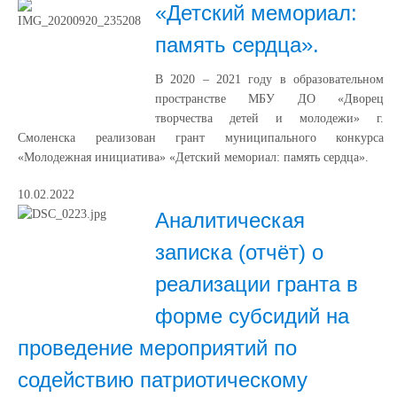
«Детский мемориал:
память сердца».
В 2020 – 2021 году в образовательном
пространстве МБУ ДО «Дворец
творчества детей и молодежи» г.
Смоленска реализован грант муниципального конкурса
«Молодежная инициатива» «Детский мемориал: память сердца».
10.02.2022
Аналитическая
записка (отчёт) о
реализации гранта в
форме субсидий на
проведение мероприятий по
содействию патриотическому