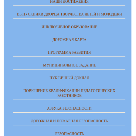
НАШИ ДОСТИЖЕНИЯ
ВЫПУСКНИКИ ДВОРЦА ТВОРЧЕСТВА ДЕТЕЙ И МОЛОДЕЖИ
ИНКЛЮЗИВНОЕ ОБРАЗОВАНИЕ
ДОРОЖНАЯ КАРТА
ПРОГРАММА РАЗВИТИЯ
МУНИЦИПАЛЬНОЕ ЗАДАНИЕ
ПУБЛИЧНЫЙ ДОКЛАД
ПОВЫШЕНИЕ КВАЛИФИКАЦИИ ПЕДАГОГИЧЕСКИХ
РАБОТНИКОВ
АЗБУКА БЕЗОПАСНОСТИ
ДОРОЖНАЯ И ПОЖАРНАЯ БЕЗОПАСНОСТЬ
БЕЗОПАСНОСТЬ