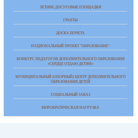
ЛЕТНИЕ ДОСУГОВЫЕ ПЛОЩАДКИ
ГРАНТЫ
ДОСКА ПОЧЕТА
НАЦИОНАЛЬНЫЙ ПРОЕКТ "ОБРАЗОВАНИЕ"
КОНКУРС ПЕДАГОГОВ ДОПОЛНИТЕЛЬНОГО ОБРАЗОВАНИЯ
«СЕРДЦЕ ОТДАЮ ДЕТЯМ»
МУНИЦИПАЛЬНЫЙ (ОПОРНЫЙ) ЦЕНТР ДОПОЛНИТЕЛЬНОГО
ОБРАЗОВАНИЯ ДЕТЕЙ
СОЦИАЛЬНЫЙ ЗАКАЗ
БЮРОКРАТИЧЕСКАЯ НАГРУЗКА