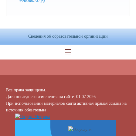
Сведения об образовательной организации
Все права защищены.
Дата последнего изменения на сайте: 01.07.2026
При использовании материалов сайта активная прямая ссылка на
источник обязательна