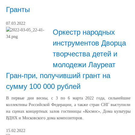
Гранты
07.03.2022
Оркестр народных
инструментов Дворца
творчества детей и
молодежи Лауреат
Гран-при, получивший грант на
сумму 100 000 рублей
В первые дни весны, с 3 по 6 марта 2022 года, сильнейшие
коллективы Российской Федерации, а также стран СНГ выступили
на сценах концертных залов гостиницы «Космос», Дома культуры
ВДНХ и Московского дома композиторов.
15.02.2022