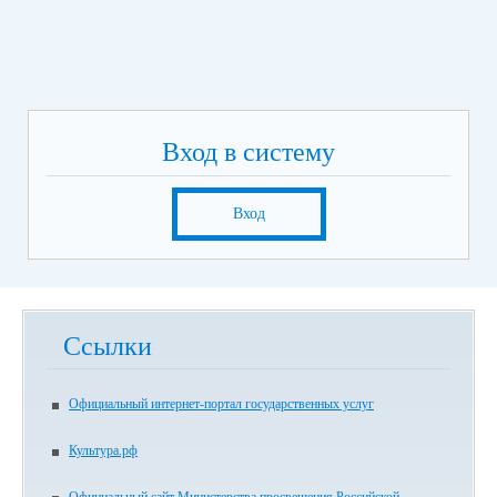
Вход в систему
Вход
Ссылки
Официальный интернет-портал государственных услуг
Культура.рф