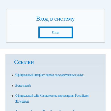
Вход в систему
Вход
Ссылки
Официальный интернет-портал государственных услуг
Культура.рф
Официальный сайт Министерства просвещения Российской
Федерации