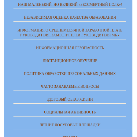
НАШ МАЛЕНЬКИЙ, НО ВЕЛИКИЙ «БЕССМЕРТНЫЙ ПОЛК»!
НЕЗАВИСИМАЯ ОЦЕНКА КАЧЕСТВА ОБРАЗОВАНИЯ
ИНФОРМАЦИЯ О СРЕДНЕМЕСЯЧНОЙ ЗАРАБОТНОЙ ПЛАТЕ
РУКОВОДИТЕЛЯ, ЗАМЕСТИТЕЛЕЙ РУКОВОДИТЕЛЯ МБУ
ИНФОРМАЦИОННАЯ БЕЗОПАСНОСТЬ
ДИСТАНЦИОННОЕ ОБУЧЕНИЕ
ПОЛИТИКА ОБРАБОТКИ ПЕРСОНАЛЬНЫХ ДАННЫХ
ЧАСТО ЗАДАВАЕМЫЕ ВОПРОСЫ
ЗДОРОВЫЙ ОБРАЗ ЖИЗНИ
СОЦИАЛЬНАЯ АКТИВНОСТЬ
ЛЕТНИЕ ДОСУГОВЫЕ ПЛОЩАДКИ