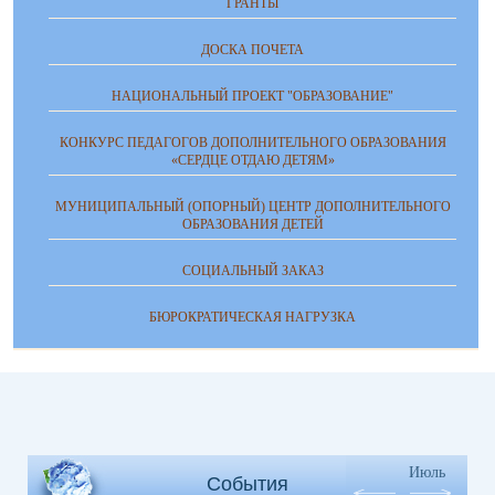
ГРАНТЫ
ДОСКА ПОЧЕТА
НАЦИОНАЛЬНЫЙ ПРОЕКТ "ОБРАЗОВАНИЕ"
КОНКУРС ПЕДАГОГОВ ДОПОЛНИТЕЛЬНОГО ОБРАЗОВАНИЯ
«СЕРДЦЕ ОТДАЮ ДЕТЯМ»
МУНИЦИПАЛЬНЫЙ (ОПОРНЫЙ) ЦЕНТР ДОПОЛНИТЕЛЬНОГО
ОБРАЗОВАНИЯ ДЕТЕЙ
СОЦИАЛЬНЫЙ ЗАКАЗ
БЮРОКРАТИЧЕСКАЯ НАГРУЗКА
Июль
События