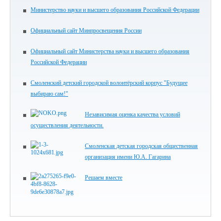
Министерство науки и высшего образования Российской Федерации
Официальный сайт Минпросвещения России
Официальный сайт Министерства науки и высшего образования
Российской Федерации
Смоленский детский городской волонтёрский корпус "Будущее
выбираю сам!"
Независимая оценка качества условий
осуществления деятельности.
Смоленская детская городская общественная
организация имени Ю.А. Гагарина
Решаем вместе