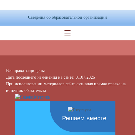
Сведения об образовательной организации
Все права защищены.
Дата последнего изменения на сайте: 01.07.2026
При использовании материалов сайта активная прямая ссылка на
источник обязательна
Решаем вместе