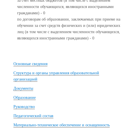
за счет местных бюджетов (в том числе с выделением
численности обучающихся, являющихся иностранными
гражданами) - 0
по договорам об образовании, заключаемых при приеме на
обучении за счет средств физических и (или) юридических
лиц (в том числе с выделением численности обучающихся,
являющихся иностранными гражданами) - 0
Основные сведения
Структура и органы управления образовательной
организацией
Документы
Образование
Руководство
Педагогический состав
Материально-техническое обеспечение и оснащенность