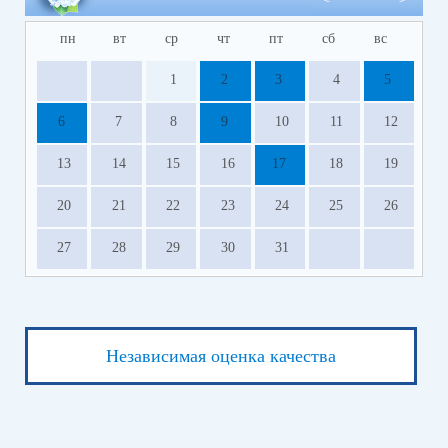
пн
вт
ср
чт
пт
сб
вс
1
2
3
4
5
6
7
8
9
10
11
12
13
14
15
16
17
18
19
20
21
22
23
24
25
26
27
28
29
30
31
Независимая оценка качества