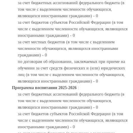
за счет бюджетных ассигнований федерального бюджета (в
том числе с выделением численности обучающихся,
являющихся иностранными гражданами) - 0
за счет бюджетов субъектов Российской Федерации (в том
числе с выделением численности обучающихся, являющихся
иностранными гражданами) - 0
за счет местных бюджетов (в том числе с выделением
численности обучающихся, являющихся иностранными
гражданами) - 0
по договорам об образовании, заключаемых при приеме на
обучении за счет средств физических и (или) юридических
лиц (в том числе с выделением численности обучающихся,
являющихся иностранными гражданами) - 0
Программа воспитания 2025-2026
:
за счет бюджетных ассигнований федерального бюджета (в
том числе с выделением численности обучающихся,
являющихся иностранными гражданами) - 0
за счет бюджетов субъектов Российской Федерации (в том
числе с выделением численности обучающихся, являющихся
иностранными гражданами) - 0