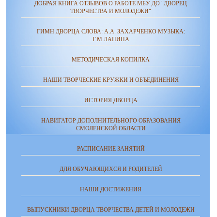
ДОБРАЯ КНИГА ОТЗЫВОВ О РАБОТЕ МБУ ДО "ДВОРЕЦ
ТВОРЧЕСТВА И МОЛОДЕЖИ"
ГИМН ДВОРЦА СЛОВА: А.А. ЗАХАРЧЕНКО МУЗЫКА:
Г.М.ЛАПИНА
МЕТОДИЧЕСКАЯ КОПИЛКА
НАШИ ТВОРЧЕСКИЕ КРУЖКИ И ОБЪЕДИНЕНИЯ
ИСТОРИЯ ДВОРЦА
НАВИГАТОР ДОПОЛНИТЕЛЬНОГО ОБРАЗОВАНИЯ
СМОЛЕНСКОЙ ОБЛАСТИ
РАСПИСАНИЕ ЗАНЯТИЙ
ДЛЯ ОБУЧАЮЩИХСЯ И РОДИТЕЛЕЙ
НАШИ ДОСТИЖЕНИЯ
ВЫПУСКНИКИ ДВОРЦА ТВОРЧЕСТВА ДЕТЕЙ И МОЛОДЕЖИ