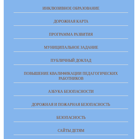
ИНКЛЮЗИВНОЕ ОБРАЗОВАНИЕ
ДОРОЖНАЯ КАРТА
ПРОГРАММА РАЗВИТИЯ
МУНИЦИПАЛЬНОЕ ЗАДАНИЕ
ПУБЛИЧНЫЙ ДОКЛАД
ПОВЫШЕНИЕ КВАЛИФИКАЦИИ ПЕДАГОГИЧЕСКИХ
РАБОТНИКОВ
АЗБУКА БЕЗОПАСНОСТИ
ДОРОЖНАЯ И ПОЖАРНАЯ БЕЗОПАСНОСТЬ
БЕЗОПАСНОСТЬ
САЙТЫ ДЕТЯМ