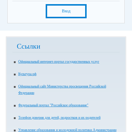
Вход
Ссылки
Официальный интернет-портал государственных услуг
Культура.рф
Официальный сайт Министерства просвещения Российской
Федерации
Федеральный портал "Российское образование"
Телефон доверия для детей, подростков и их родителей
Управление образования и молодежной политики Администрации