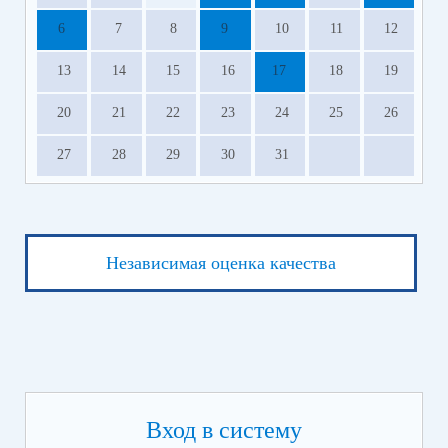
6
7
8
9
10
11
12
13
14
15
16
17
18
19
20
21
22
23
24
25
26
27
28
29
30
31
Независимая оценка качества
Вход в систему