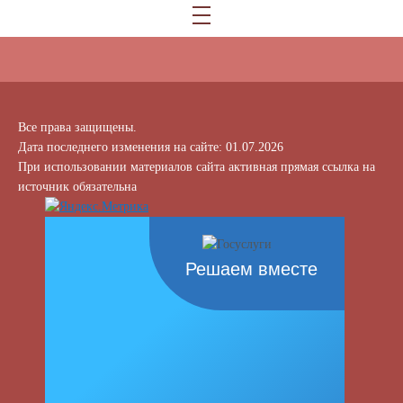
Все права защищены.
Дата последнего изменения на сайте: 01.07.2026
При использовании материалов сайта активная прямая ссылка на
источник обязательна
Решаем вместе