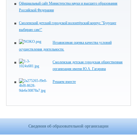
Официальный сайт Министерства науки и высшего образования
Российской Федерации
Смоленский детский городской волонтёрский корпус "Будущее
выбираю сам!"
Независимая оценка качества условий
осуществления деятельности.
Смоленская детская городская общественная
организация имени Ю.А. Гагарина
Решаем вместе
Сведения об образовательной организации