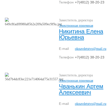
Телефон
+7(4812) 38-20-23
Заместитель директора
Электронная приемная
Никитина Елена
Юрьевна
E-mail
oknavdetstvo@mail.ru
Телефон
+7(4812) 38-20-23
Заместитель директора
Электронная приемная
Чванькин Артем
Алексеевич
E-mail
oknavdetstvo@mail.ru