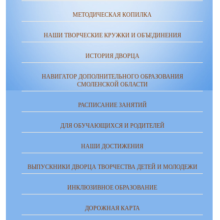
МЕТОДИЧЕСКАЯ КОПИЛКА
НАШИ ТВОРЧЕСКИЕ КРУЖКИ И ОБЪЕДИНЕНИЯ
ИСТОРИЯ ДВОРЦА
НАВИГАТОР ДОПОЛНИТЕЛЬНОГО ОБРАЗОВАНИЯ
СМОЛЕНСКОЙ ОБЛАСТИ
РАСПИСАНИЕ ЗАНЯТИЙ
ДЛЯ ОБУЧАЮЩИХСЯ И РОДИТЕЛЕЙ
НАШИ ДОСТИЖЕНИЯ
ВЫПУСКНИКИ ДВОРЦА ТВОРЧЕСТВА ДЕТЕЙ И МОЛОДЕЖИ
ИНКЛЮЗИВНОЕ ОБРАЗОВАНИЕ
ДОРОЖНАЯ КАРТА