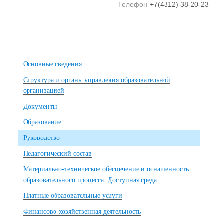
Телефон
+7(4812) 38-20-23
Основные сведения
Структура и органы управления образовательной
организацией
Документы
Образование
Руководство
Педагогический состав
Материально-техническое обеспечение и оснащенность
образовательного процесса. Доступная среда
Платные образовательные услуги
Финансово-хозяйственная деятельность