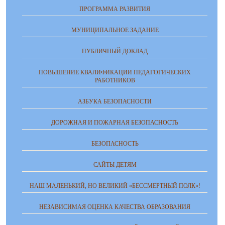
ПРОГРАММА РАЗВИТИЯ
МУНИЦИПАЛЬНОЕ ЗАДАНИЕ
ПУБЛИЧНЫЙ ДОКЛАД
ПОВЫШЕНИЕ КВАЛИФИКАЦИИ ПЕДАГОГИЧЕСКИХ
РАБОТНИКОВ
АЗБУКА БЕЗОПАСНОСТИ
ДОРОЖНАЯ И ПОЖАРНАЯ БЕЗОПАСНОСТЬ
БЕЗОПАСНОСТЬ
САЙТЫ ДЕТЯМ
НАШ МАЛЕНЬКИЙ, НО ВЕЛИКИЙ «БЕССМЕРТНЫЙ ПОЛК»!
НЕЗАВИСИМАЯ ОЦЕНКА КАЧЕСТВА ОБРАЗОВАНИЯ