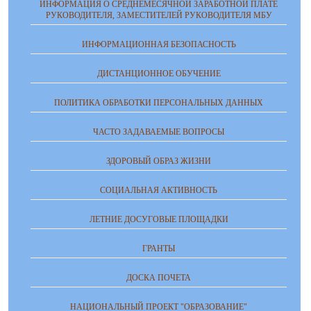
ИНФОРМАЦИЯ О СРЕДНЕМЕСЯЧНОЙ ЗАРАБОТНОЙ ПЛАТЕ
РУКОВОДИТЕЛЯ, ЗАМЕСТИТЕЛЕЙ РУКОВОДИТЕЛЯ МБУ
ИНФОРМАЦИОННАЯ БЕЗОПАСНОСТЬ
ДИСТАНЦИОННОЕ ОБУЧЕНИЕ
ПОЛИТИКА ОБРАБОТКИ ПЕРСОНАЛЬНЫХ ДАННЫХ
ЧАСТО ЗАДАВАЕМЫЕ ВОПРОСЫ
ЗДОРОВЫЙ ОБРАЗ ЖИЗНИ
СОЦИАЛЬНАЯ АКТИВНОСТЬ
ЛЕТНИЕ ДОСУГОВЫЕ ПЛОЩАДКИ
ГРАНТЫ
ДОСКА ПОЧЕТА
НАЦИОНАЛЬНЫЙ ПРОЕКТ "ОБРАЗОВАНИЕ"