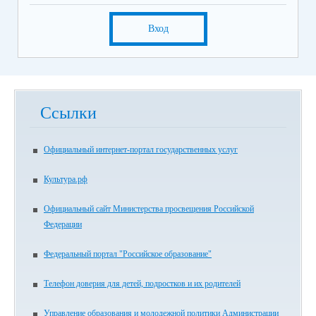
Вход
Ссылки
Официальный интернет-портал государственных услуг
Культура.рф
Официальный сайт Министерства просвещения Российской
Федерации
Федеральный портал "Российское образование"
Телефон доверия для детей, подростков и их родителей
Управление образования и молодежной политики Администрации