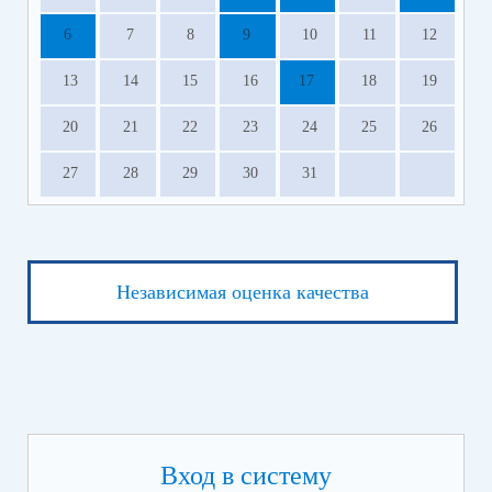
6
7
8
9
10
11
12
13
14
15
16
17
18
19
20
21
22
23
24
25
26
27
28
29
30
31
Независимая оценка качества
Вход в систему