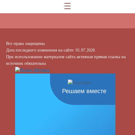
Все права защищены.
Дата последнего изменения на сайте: 01.07.2026
При использовании материалов сайта активная прямая ссылка на
источник обязательна
Решаем вместе