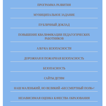
ПРОГРАММА РАЗВИТИЯ
МУНИЦИПАЛЬНОЕ ЗАДАНИЕ
ПУБЛИЧНЫЙ ДОКЛАД
ПОВЫШЕНИЕ КВАЛИФИКАЦИИ ПЕДАГОГИЧЕСКИХ
РАБОТНИКОВ
АЗБУКА БЕЗОПАСНОСТИ
ДОРОЖНАЯ И ПОЖАРНАЯ БЕЗОПАСНОСТЬ
БЕЗОПАСНОСТЬ
САЙТЫ ДЕТЯМ
НАШ МАЛЕНЬКИЙ, НО ВЕЛИКИЙ «БЕССМЕРТНЫЙ ПОЛК»!
НЕЗАВИСИМАЯ ОЦЕНКА КАЧЕСТВА ОБРАЗОВАНИЯ