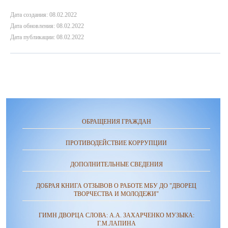
Дата создания: 08.02.2022
Дата обновления: 08.02.2022
Дата публикации: 08.02.2022
ОБРАЩЕНИЯ ГРАЖДАН
ПРОТИВОДЕЙСТВИЕ КОРРУПЦИИ
ДОПОЛНИТЕЛЬНЫЕ СВЕДЕНИЯ
ДОБРАЯ КНИГА ОТЗЫВОВ О РАБОТЕ МБУ ДО "ДВОРЕЦ
ТВОРЧЕСТВА И МОЛОДЕЖИ"
ГИМН ДВОРЦА СЛОВА: А.А. ЗАХАРЧЕНКО МУЗЫКА:
Г.М.ЛАПИНА