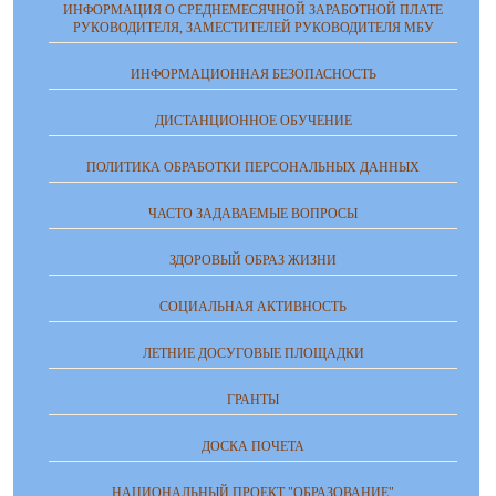
ИНФОРМАЦИЯ О СРЕДНЕМЕСЯЧНОЙ ЗАРАБОТНОЙ ПЛАТЕ
РУКОВОДИТЕЛЯ, ЗАМЕСТИТЕЛЕЙ РУКОВОДИТЕЛЯ МБУ
ИНФОРМАЦИОННАЯ БЕЗОПАСНОСТЬ
ДИСТАНЦИОННОЕ ОБУЧЕНИЕ
ПОЛИТИКА ОБРАБОТКИ ПЕРСОНАЛЬНЫХ ДАННЫХ
ЧАСТО ЗАДАВАЕМЫЕ ВОПРОСЫ
ЗДОРОВЫЙ ОБРАЗ ЖИЗНИ
СОЦИАЛЬНАЯ АКТИВНОСТЬ
ЛЕТНИЕ ДОСУГОВЫЕ ПЛОЩАДКИ
ГРАНТЫ
ДОСКА ПОЧЕТА
НАЦИОНАЛЬНЫЙ ПРОЕКТ "ОБРАЗОВАНИЕ"