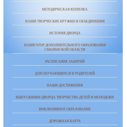
МЕТОДИЧЕСКАЯ КОПИЛКА
НАШИ ТВОРЧЕСКИЕ КРУЖКИ И ОБЪЕДИНЕНИЯ
ИСТОРИЯ ДВОРЦА
НАВИГАТОР ДОПОЛНИТЕЛЬНОГО ОБРАЗОВАНИЯ
СМОЛЕНСКОЙ ОБЛАСТИ
РАСПИСАНИЕ ЗАНЯТИЙ
ДЛЯ ОБУЧАЮЩИХСЯ И РОДИТЕЛЕЙ
НАШИ ДОСТИЖЕНИЯ
ВЫПУСКНИКИ ДВОРЦА ТВОРЧЕСТВА ДЕТЕЙ И МОЛОДЕЖИ
ИНКЛЮЗИВНОЕ ОБРАЗОВАНИЕ
ДОРОЖНАЯ КАРТА