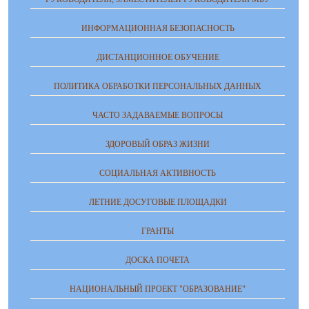
ИНФОРМАЦИОННАЯ БЕЗОПАСНОСТЬ
ДИСТАНЦИОННОЕ ОБУЧЕНИЕ
ПОЛИТИКА ОБРАБОТКИ ПЕРСОНАЛЬНЫХ ДАННЫХ
ЧАСТО ЗАДАВАЕМЫЕ ВОПРОСЫ
ЗДОРОВЫЙ ОБРАЗ ЖИЗНИ
СОЦИАЛЬНАЯ АКТИВНОСТЬ
ЛЕТНИЕ ДОСУГОВЫЕ ПЛОЩАДКИ
ГРАНТЫ
ДОСКА ПОЧЕТА
НАЦИОНАЛЬНЫЙ ПРОЕКТ "ОБРАЗОВАНИЕ"