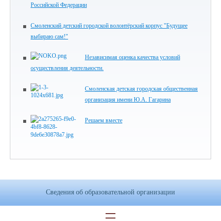
Российской Федерации
Смоленский детский городской волонтёрский корпус "Будущее
выбираю сам!"
Независимая оценка качества условий
осуществления деятельности.
Смоленская детская городская общественная
организация имени Ю.А. Гагарина
Решаем вместе
Сведения об образовательной организации