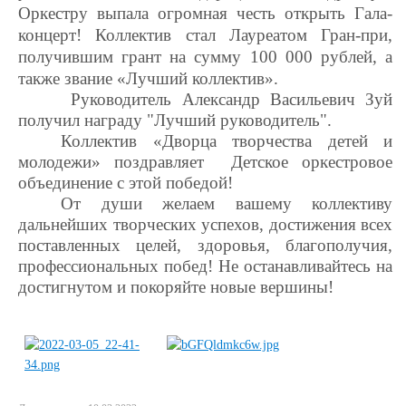
Оркестру выпала огромная честь открыть Гала-
концерт! Коллектив стал Лауреатом Гран-при,
получившим грант на сумму 100 000 рублей, а
также звание «Лучший коллектив».
Руководитель Александр Васильевич Зуй
получил награду "Лучший руководитель".
Коллектив «Дворца творчества детей и
молодежи» поздравляет Детское оркестровое
объединение с этой победой!
От души желаем вашему коллективу
дальнейших творческих успехов, достижения всех
поставленных целей, здоровья, благополучия,
профессиональных побед! Не останавливайтесь на
достигнутом и покоряйте новые вершины!