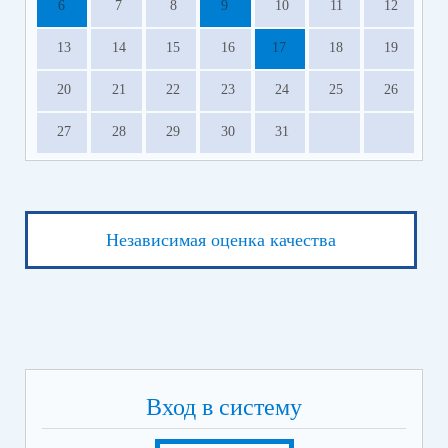
6
7
8
9
10
11
12
13
14
15
16
17
18
19
20
21
22
23
24
25
26
27
28
29
30
31
Независимая оценка качества
Вход в систему