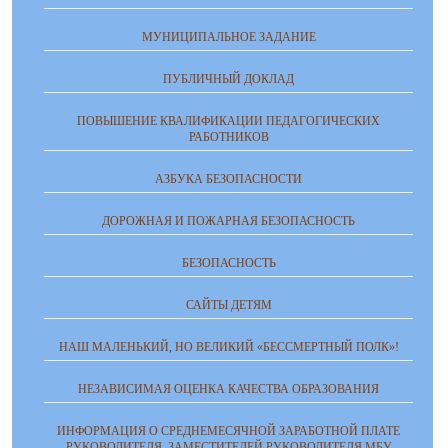
МУНИЦИПАЛЬНОЕ ЗАДАНИЕ
ПУБЛИЧНЫЙ ДОКЛАД
ПОВЫШЕНИЕ КВАЛИФИКАЦИИ ПЕДАГОГИЧЕСКИХ
РАБОТНИКОВ
АЗБУКА БЕЗОПАСНОСТИ
ДОРОЖНАЯ И ПОЖАРНАЯ БЕЗОПАСНОСТЬ
БЕЗОПАСНОСТЬ
САЙТЫ ДЕТЯМ
НАШ МАЛЕНЬКИЙ, НО ВЕЛИКИЙ «БЕССМЕРТНЫЙ ПОЛК»!
НЕЗАВИСИМАЯ ОЦЕНКА КАЧЕСТВА ОБРАЗОВАНИЯ
ИНФОРМАЦИЯ О СРЕДНЕМЕСЯЧНОЙ ЗАРАБОТНОЙ ПЛАТЕ
РУКОВОДИТЕЛЯ, ЗАМЕСТИТЕЛЕЙ РУКОВОДИТЕЛЯ МБУ