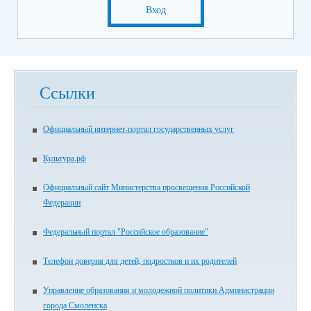
Вход
Ссылки
Официальный интернет-портал государственных услуг
Культура.рф
Официальный сайт Министерства просвещения Российской
Федерации
Федеральный портал "Российское образование"
Телефон доверия для детей, подростков и их родителей
Управление образования и молодежной политики Администрации
города Смоленска