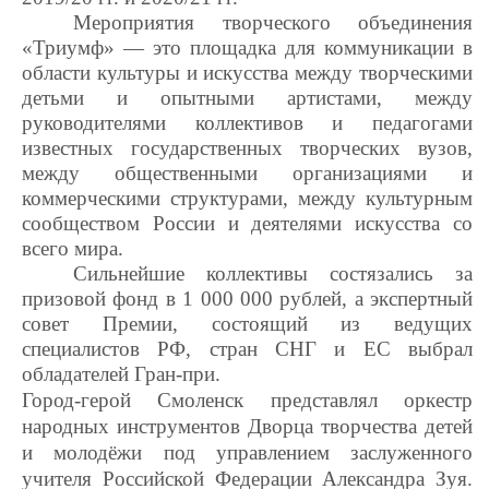
Мероприятия творческого объединения
«Триумф» — это площадка для коммуникации в
области культуры и искусства между творческими
детьми и опытными артистами, между
руководителями коллективов и педагогами
известных государственных творческих вузов,
между общественными организациями и
коммерческими структурами, между культурным
сообществом России и деятелями искусства со
всего мира.
Сильнейшие коллективы состязались за
призовой фонд в 1 000 000 рублей, а экспертный
совет Премии, состоящий из ведущих
специалистов РФ, стран СНГ и ЕС выбрал
обладателей Гран-при.
Город-герой Смоленск представлял оркестр
народных инструментов Дворца творчества детей
и молодёжи под управлением заслуженного
учителя Российской Федерации Александра Зуя.