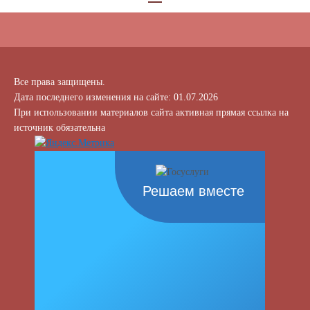
Все права защищены.
Дата последнего изменения на сайте: 01.07.2026
При использовании материалов сайта активная прямая ссылка на
источник обязательна
Решаем вместе