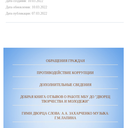
Дата создания: 10.03.2022
Дата обновления: 10.03.2022
Дата публикации: 07.03.2022
ОБРАЩЕНИЯ ГРАЖДАН
ПРОТИВОДЕЙСТВИЕ КОРРУПЦИИ
ДОПОЛНИТЕЛЬНЫЕ СВЕДЕНИЯ
ДОБРАЯ КНИГА ОТЗЫВОВ О РАБОТЕ МБУ ДО "ДВОРЕЦ
ТВОРЧЕСТВА И МОЛОДЕЖИ"
ГИМН ДВОРЦА СЛОВА: А.А. ЗАХАРЧЕНКО МУЗЫКА:
Г.М.ЛАПИНА