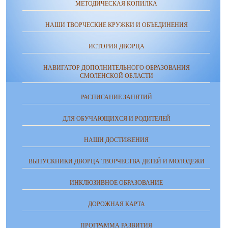
МЕТОДИЧЕСКАЯ КОПИЛКА
НАШИ ТВОРЧЕСКИЕ КРУЖКИ И ОБЪЕДИНЕНИЯ
ИСТОРИЯ ДВОРЦА
НАВИГАТОР ДОПОЛНИТЕЛЬНОГО ОБРАЗОВАНИЯ
СМОЛЕНСКОЙ ОБЛАСТИ
РАСПИСАНИЕ ЗАНЯТИЙ
ДЛЯ ОБУЧАЮЩИХСЯ И РОДИТЕЛЕЙ
НАШИ ДОСТИЖЕНИЯ
ВЫПУСКНИКИ ДВОРЦА ТВОРЧЕСТВА ДЕТЕЙ И МОЛОДЕЖИ
ИНКЛЮЗИВНОЕ ОБРАЗОВАНИЕ
ДОРОЖНАЯ КАРТА
ПРОГРАММА РАЗВИТИЯ