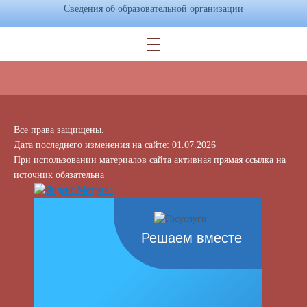
Сведения об образовательной организации
Все права защищены.
Дата последнего изменения на сайте: 01.07.2026
При использовании материалов сайта активная прямая ссылка на
источник обязательна
Решаем вместе