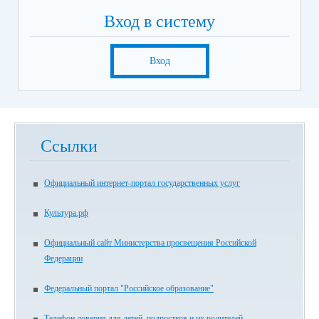
Вход в систему
Вход
Ссылки
Официальный интернет-портал государственных услуг
Культура.рф
Официальный сайт Министерства просвещения Российской
Федерации
Федеральный портал "Российское образование"
Телефон доверия для детей, подростков и их родителей