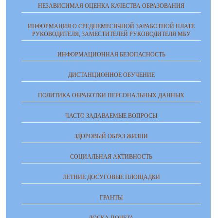
НЕЗАВИСИМАЯ ОЦЕНКА КАЧЕСТВА ОБРАЗОВАНИЯ
ИНФОРМАЦИЯ О СРЕДНЕМЕСЯЧНОЙ ЗАРАБОТНОЙ ПЛАТЕ
РУКОВОДИТЕЛЯ, ЗАМЕСТИТЕЛЕЙ РУКОВОДИТЕЛЯ МБУ
ИНФОРМАЦИОННАЯ БЕЗОПАСНОСТЬ
ДИСТАНЦИОННОЕ ОБУЧЕНИЕ
ПОЛИТИКА ОБРАБОТКИ ПЕРСОНАЛЬНЫХ ДАННЫХ
ЧАСТО ЗАДАВАЕМЫЕ ВОПРОСЫ
ЗДОРОВЫЙ ОБРАЗ ЖИЗНИ
СОЦИАЛЬНАЯ АКТИВНОСТЬ
ЛЕТНИЕ ДОСУГОВЫЕ ПЛОЩАДКИ
ГРАНТЫ