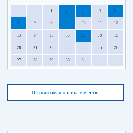
1
2
3
4
5
6
7
8
9
10
11
12
13
14
15
16
17
18
19
20
21
22
23
24
25
26
27
28
29
30
31
Независимая оценка качества