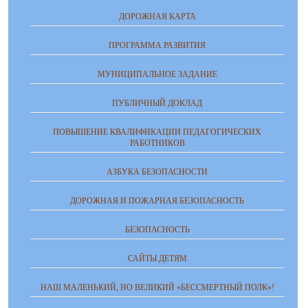
ДОРОЖНАЯ КАРТА
ПРОГРАММА РАЗВИТИЯ
МУНИЦИПАЛЬНОЕ ЗАДАНИЕ
ПУБЛИЧНЫЙ ДОКЛАД
ПОВЫШЕНИЕ КВАЛИФИКАЦИИ ПЕДАГОГИЧЕСКИХ
РАБОТНИКОВ
АЗБУКА БЕЗОПАСНОСТИ
ДОРОЖНАЯ И ПОЖАРНАЯ БЕЗОПАСНОСТЬ
БЕЗОПАСНОСТЬ
САЙТЫ ДЕТЯМ
НАШ МАЛЕНЬКИЙ, НО ВЕЛИКИЙ «БЕССМЕРТНЫЙ ПОЛК»!