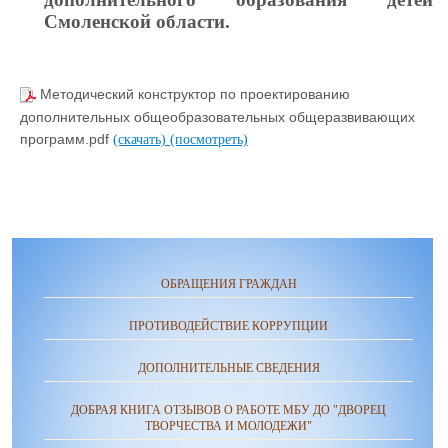
Смоленской области.
Методический конструктор по проектированию
дополнительных общеобразовательных общеразвивающих
программ.pdf
(скачать)
(посмотреть)
ОБРАЩЕНИЯ ГРАЖДАН
ПРОТИВОДЕЙСТВИЕ КОРРУПЦИИ
ДОПОЛНИТЕЛЬНЫЕ СВЕДЕНИЯ
ДОБРАЯ КНИГА ОТЗЫВОВ О РАБОТЕ МБУ ДО "ДВОРЕЦ
ТВОРЧЕСТВА И МОЛОДЕЖИ"