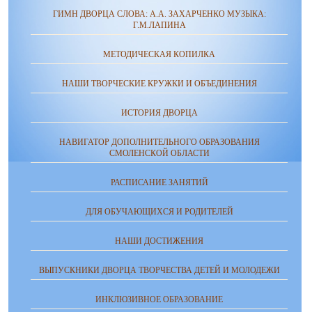
ГИМН ДВОРЦА СЛОВА: А.А. ЗАХАРЧЕНКО МУЗЫКА:
Г.М.ЛАПИНА
МЕТОДИЧЕСКАЯ КОПИЛКА
НАШИ ТВОРЧЕСКИЕ КРУЖКИ И ОБЪЕДИНЕНИЯ
ИСТОРИЯ ДВОРЦА
НАВИГАТОР ДОПОЛНИТЕЛЬНОГО ОБРАЗОВАНИЯ
СМОЛЕНСКОЙ ОБЛАСТИ
РАСПИСАНИЕ ЗАНЯТИЙ
ДЛЯ ОБУЧАЮЩИХСЯ И РОДИТЕЛЕЙ
НАШИ ДОСТИЖЕНИЯ
ВЫПУСКНИКИ ДВОРЦА ТВОРЧЕСТВА ДЕТЕЙ И МОЛОДЕЖИ
ИНКЛЮЗИВНОЕ ОБРАЗОВАНИЕ