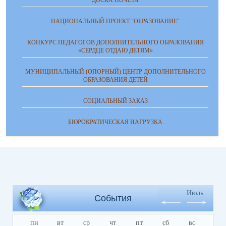
ДОСКА ПОЧЕТА
НАЦИОНАЛЬНЫЙ ПРОЕКТ "ОБРАЗОВАНИЕ"
КОНКУРС ПЕДАГОГОВ ДОПОЛНИТЕЛЬНОГО ОБРАЗОВАНИЯ
«СЕРДЦЕ ОТДАЮ ДЕТЯМ»
МУНИЦИПАЛЬНЫЙ (ОПОРНЫЙ) ЦЕНТР ДОПОЛНИТЕЛЬНОГО
ОБРАЗОВАНИЯ ДЕТЕЙ
СОЦИАЛЬНЫЙ ЗАКАЗ
БЮРОКРАТИЧЕСКАЯ НАГРУЗКА
Июль
События
пн
вт
ср
чт
пт
сб
вс