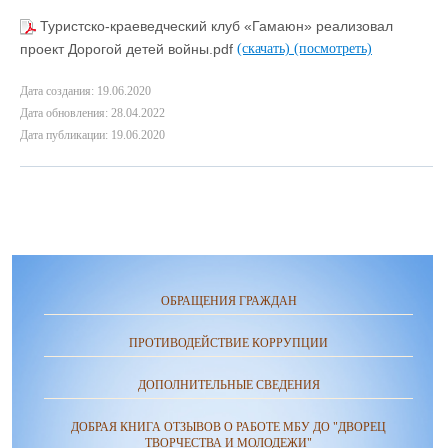
Туристско-краеведческий клуб «Гамаюн» реализовал
проект Дорогой детей войны.pdf
(скачать)
(посмотреть)
Дата создания: 19.06.2020
Дата обновления: 28.04.2022
Дата публикации: 19.06.2020
ОБРАЩЕНИЯ ГРАЖДАН
ПРОТИВОДЕЙСТВИЕ КОРРУПЦИИ
ДОПОЛНИТЕЛЬНЫЕ СВЕДЕНИЯ
ДОБРАЯ КНИГА ОТЗЫВОВ О РАБОТЕ МБУ ДО "ДВОРЕЦ
ТВОРЧЕСТВА И МОЛОДЕЖИ"