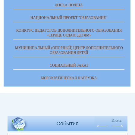
ДОСКА ПОЧЕТА
НАЦИОНАЛЬНЫЙ ПРОЕКТ "ОБРАЗОВАНИЕ"
КОНКУРС ПЕДАГОГОВ ДОПОЛНИТЕЛЬНОГО ОБРАЗОВАНИЯ
«СЕРДЦЕ ОТДАЮ ДЕТЯМ»
МУНИЦИПАЛЬНЫЙ (ОПОРНЫЙ) ЦЕНТР ДОПОЛНИТЕЛЬНОГО
ОБРАЗОВАНИЯ ДЕТЕЙ
СОЦИАЛЬНЫЙ ЗАКАЗ
БЮРОКРАТИЧЕСКАЯ НАГРУЗКА
Июль
События