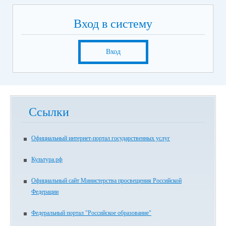
Вход в систему
Вход
Ссылки
Официальный интернет-портал государственных услуг
Культура.рф
Официальный сайт Министерства просвещения Российской
Федерации
Федеральный портал "Российское образование"