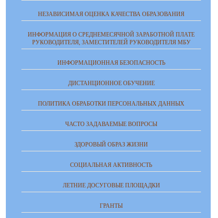
НЕЗАВИСИМАЯ ОЦЕНКА КАЧЕСТВА ОБРАЗОВАНИЯ
ИНФОРМАЦИЯ О СРЕДНЕМЕСЯЧНОЙ ЗАРАБОТНОЙ ПЛАТЕ
РУКОВОДИТЕЛЯ, ЗАМЕСТИТЕЛЕЙ РУКОВОДИТЕЛЯ МБУ
ИНФОРМАЦИОННАЯ БЕЗОПАСНОСТЬ
ДИСТАНЦИОННОЕ ОБУЧЕНИЕ
ПОЛИТИКА ОБРАБОТКИ ПЕРСОНАЛЬНЫХ ДАННЫХ
ЧАСТО ЗАДАВАЕМЫЕ ВОПРОСЫ
ЗДОРОВЫЙ ОБРАЗ ЖИЗНИ
СОЦИАЛЬНАЯ АКТИВНОСТЬ
ЛЕТНИЕ ДОСУГОВЫЕ ПЛОЩАДКИ
ГРАНТЫ