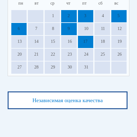
пн
вт
ср
чт
пт
сб
вс
1
2
3
4
5
6
7
8
9
10
11
12
13
14
15
16
17
18
19
20
21
22
23
24
25
26
27
28
29
30
31
Независимая оценка качества