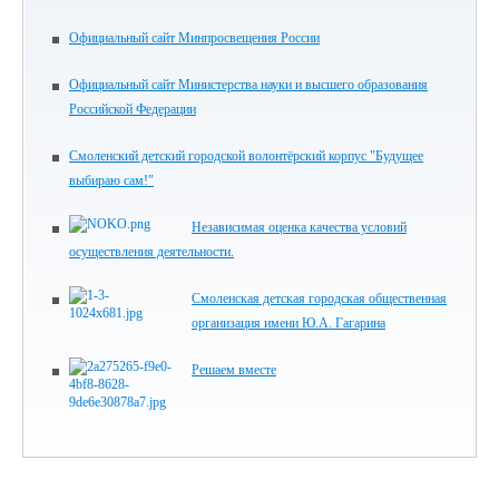
Официальный сайт Минпросвещения России
Официальный сайт Министерства науки и высшего образования
Российской Федерации
Смоленский детский городской волонтёрский корпус "Будущее
выбираю сам!"
Независимая оценка качества условий
осуществления деятельности.
Смоленская детская городская общественная
организация имени Ю.А. Гагарина
Решаем вместе