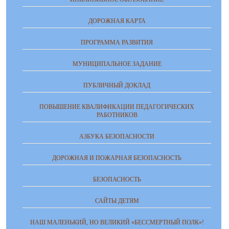
ДОРОЖНАЯ КАРТА
ПРОГРАММА РАЗВИТИЯ
МУНИЦИПАЛЬНОЕ ЗАДАНИЕ
ПУБЛИЧНЫЙ ДОКЛАД
ПОВЫШЕНИЕ КВАЛИФИКАЦИИ ПЕДАГОГИЧЕСКИХ
РАБОТНИКОВ
АЗБУКА БЕЗОПАСНОСТИ
ДОРОЖНАЯ И ПОЖАРНАЯ БЕЗОПАСНОСТЬ
БЕЗОПАСНОСТЬ
САЙТЫ ДЕТЯМ
НАШ МАЛЕНЬКИЙ, НО ВЕЛИКИЙ «БЕССМЕРТНЫЙ ПОЛК»!