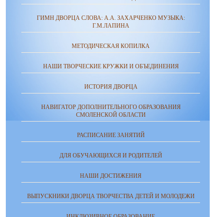
ГИМН ДВОРЦА СЛОВА: А.А. ЗАХАРЧЕНКО МУЗЫКА:
Г.М.ЛАПИНА
МЕТОДИЧЕСКАЯ КОПИЛКА
НАШИ ТВОРЧЕСКИЕ КРУЖКИ И ОБЪЕДИНЕНИЯ
ИСТОРИЯ ДВОРЦА
НАВИГАТОР ДОПОЛНИТЕЛЬНОГО ОБРАЗОВАНИЯ
СМОЛЕНСКОЙ ОБЛАСТИ
РАСПИСАНИЕ ЗАНЯТИЙ
ДЛЯ ОБУЧАЮЩИХСЯ И РОДИТЕЛЕЙ
НАШИ ДОСТИЖЕНИЯ
ВЫПУСКНИКИ ДВОРЦА ТВОРЧЕСТВА ДЕТЕЙ И МОЛОДЕЖИ
ИНКЛЮЗИВНОЕ ОБРАЗОВАНИЕ