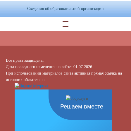
Сведения об образовательной организации
Все права защищены.
Дата последнего изменения на сайте: 01.07.2026
При использовании материалов сайта активная прямая ссылка на
источник обязательна
Решаем вместе