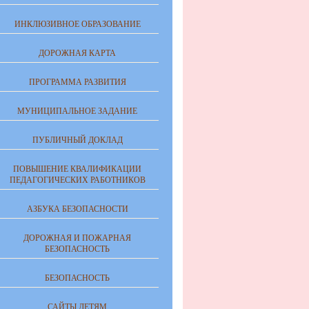
ИНКЛЮЗИВНОЕ ОБРАЗОВАНИЕ
ДОРОЖНАЯ КАРТА
ПРОГРАММА РАЗВИТИЯ
МУНИЦИПАЛЬНОЕ ЗАДАНИЕ
ПУБЛИЧНЫЙ ДОКЛАД
ПОВЫШЕНИЕ КВАЛИФИКАЦИИ
ПЕДАГОГИЧЕСКИХ РАБОТНИКОВ
АЗБУКА БЕЗОПАСНОСТИ
ДОРОЖНАЯ И ПОЖАРНАЯ
БЕЗОПАСНОСТЬ
БЕЗОПАСНОСТЬ
САЙТЫ ДЕТЯМ