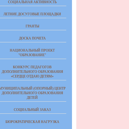
СОЦИАЛЬНАЯ АКТИВНОСТЬ
ЛЕТНИЕ ДОСУГОВЫЕ ПЛОЩАДКИ
ГРАНТЫ
ДОСКА ПОЧЕТА
НАЦИОНАЛЬНЫЙ ПРОЕКТ
"ОБРАЗОВАНИЕ"
КОНКУРС ПЕДАГОГОВ
ДОПОЛНИТЕЛЬНОГО ОБРАЗОВАНИЯ
«СЕРДЦЕ ОТДАЮ ДЕТЯМ»
МУНИЦИПАЛЬНЫЙ (ОПОРНЫЙ) ЦЕНТР
ДОПОЛНИТЕЛЬНОГО ОБРАЗОВАНИЯ
ДЕТЕЙ
СОЦИАЛЬНЫЙ ЗАКАЗ
БЮРОКРАТИЧЕСКАЯ НАГРУЗКА