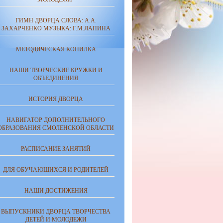
ГИМН ДВОРЦА СЛОВА: А.А.
ЗАХАРЧЕНКО МУЗЫКА: Г.М.ЛАПИНА
МЕТОДИЧЕСКАЯ КОПИЛКА
НАШИ ТВОРЧЕСКИЕ КРУЖКИ И
ОБЪЕДИНЕНИЯ
ИСТОРИЯ ДВОРЦА
НАВИГАТОР ДОПОЛНИТЕЛЬНОГО
ОБРАЗОВАНИЯ СМОЛЕНСКОЙ ОБЛАСТИ
РАСПИСАНИЕ ЗАНЯТИЙ
ДЛЯ ОБУЧАЮЩИХСЯ И РОДИТЕЛЕЙ
НАШИ ДОСТИЖЕНИЯ
ВЫПУСКНИКИ ДВОРЦА ТВОРЧЕСТВА
ДЕТЕЙ И МОЛОДЕЖИ