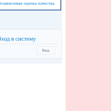
езависимая оценка качества
Вход в систему
Вход