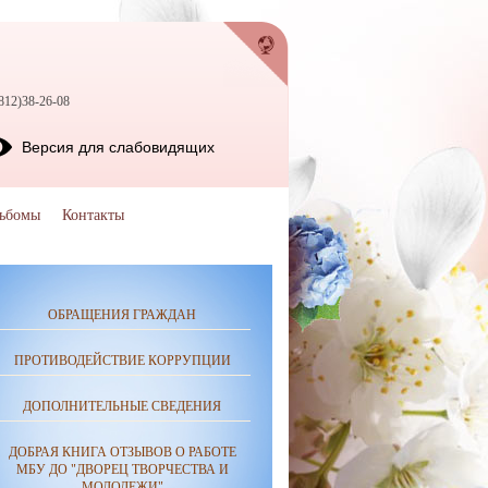
812)38-26-08
Версия для слабовидящих
ьбомы
Контакты
ОБРАЩЕНИЯ ГРАЖДАН
ПРОТИВОДЕЙСТВИЕ КОРРУПЦИИ
ДОПОЛНИТЕЛЬНЫЕ СВЕДЕНИЯ
ДОБРАЯ КНИГА ОТЗЫВОВ О РАБОТЕ
МБУ ДО "ДВОРЕЦ ТВОРЧЕСТВА И
МОЛОДЕЖИ"