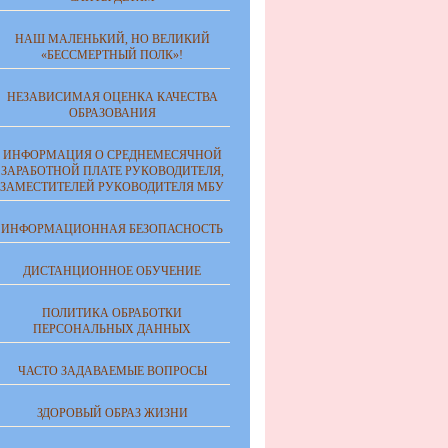
НАШ МАЛЕНЬКИЙ, НО ВЕЛИКИЙ
«БЕССМЕРТНЫЙ ПОЛК»!
НЕЗАВИСИМАЯ ОЦЕНКА КАЧЕСТВА
ОБРАЗОВАНИЯ
ИНФОРМАЦИЯ О СРЕДНЕМЕСЯЧНОЙ
ЗАРАБОТНОЙ ПЛАТЕ РУКОВОДИТЕЛЯ,
ЗАМЕСТИТЕЛЕЙ РУКОВОДИТЕЛЯ МБУ
ИНФОРМАЦИОННАЯ БЕЗОПАСНОСТЬ
ДИСТАНЦИОННОЕ ОБУЧЕНИЕ
ПОЛИТИКА ОБРАБОТКИ
ПЕРСОНАЛЬНЫХ ДАННЫХ
ЧАСТО ЗАДАВАЕМЫЕ ВОПРОСЫ
ЗДОРОВЫЙ ОБРАЗ ЖИЗНИ