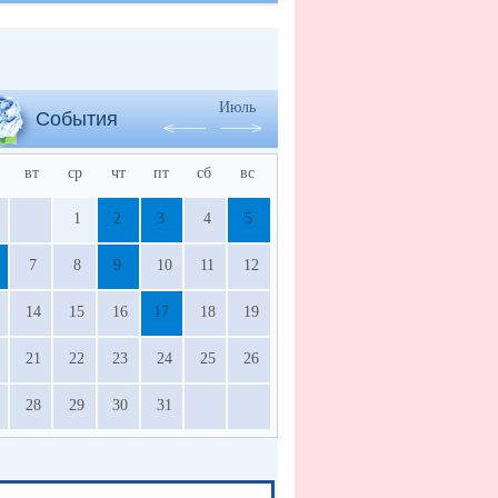
Июль
События
вт
ср
чт
пт
сб
вс
1
2
3
4
5
7
8
9
10
11
12
14
15
16
17
18
19
21
22
23
24
25
26
28
29
30
31