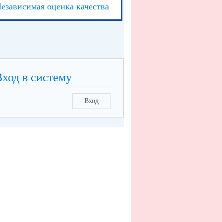
езависимая оценка качества
Вход в систему
Вход