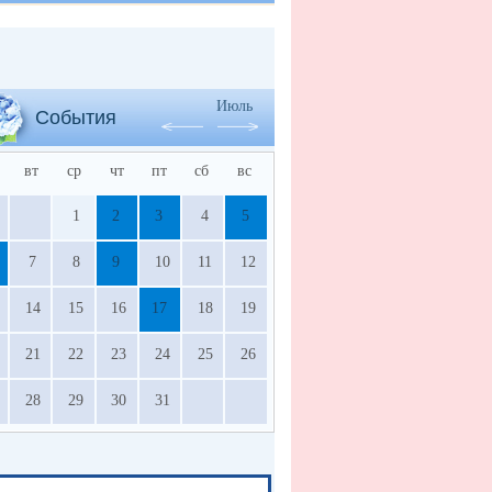
Июль
События
вт
ср
чт
пт
сб
вс
1
2
3
4
5
7
8
9
10
11
12
14
15
16
17
18
19
21
22
23
24
25
26
28
29
30
31