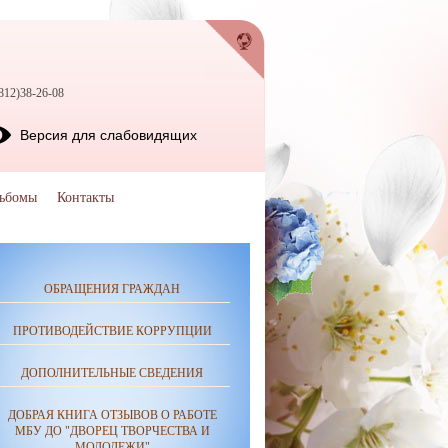
812)38-26-08
Версия для слабовидящих
ьбомы
Контакты
ОБРАЩЕНИЯ ГРАЖДАН
ПРОТИВОДЕЙСТВИЕ КОРРУПЦИИ
ДОПОЛНИТЕЛЬНЫЕ СВЕДЕНИЯ
ДОБРАЯ КНИГА ОТЗЫВОВ О РАБОТЕ
МБУ ДО "ДВОРЕЦ ТВОРЧЕСТВА И
МОЛОДЕЖИ"