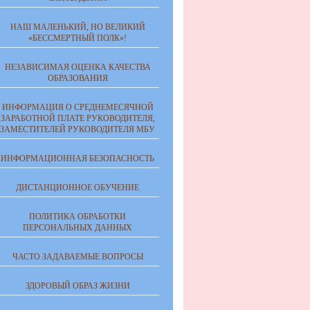
НАШ МАЛЕНЬКИЙ, НО ВЕЛИКИЙ
«БЕССМЕРТНЫЙ ПОЛК»!
НЕЗАВИСИМАЯ ОЦЕНКА КАЧЕСТВА
ОБРАЗОВАНИЯ
ИНФОРМАЦИЯ О СРЕДНЕМЕСЯЧНОЙ
ЗАРАБОТНОЙ ПЛАТЕ РУКОВОДИТЕЛЯ,
ЗАМЕСТИТЕЛЕЙ РУКОВОДИТЕЛЯ МБУ
ИНФОРМАЦИОННАЯ БЕЗОПАСНОСТЬ
ДИСТАНЦИОННОЕ ОБУЧЕНИЕ
ПОЛИТИКА ОБРАБОТКИ
ПЕРСОНАЛЬНЫХ ДАННЫХ
ЧАСТО ЗАДАВАЕМЫЕ ВОПРОСЫ
ЗДОРОВЫЙ ОБРАЗ ЖИЗНИ