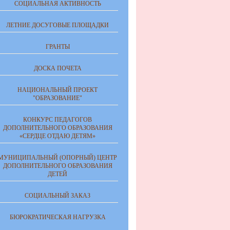
СОЦИАЛЬНАЯ АКТИВНОСТЬ
ЛЕТНИЕ ДОСУГОВЫЕ ПЛОЩАДКИ
ГРАНТЫ
ДОСКА ПОЧЕТА
НАЦИОНАЛЬНЫЙ ПРОЕКТ
"ОБРАЗОВАНИЕ"
КОНКУРС ПЕДАГОГОВ
ДОПОЛНИТЕЛЬНОГО ОБРАЗОВАНИЯ
«СЕРДЦЕ ОТДАЮ ДЕТЯМ»
МУНИЦИПАЛЬНЫЙ (ОПОРНЫЙ) ЦЕНТР
ДОПОЛНИТЕЛЬНОГО ОБРАЗОВАНИЯ
ДЕТЕЙ
СОЦИАЛЬНЫЙ ЗАКАЗ
БЮРОКРАТИЧЕСКАЯ НАГРУЗКА