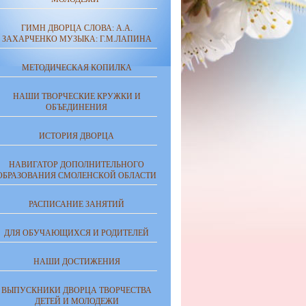
ГИМН ДВОРЦА СЛОВА: А.А.
ЗАХАРЧЕНКО МУЗЫКА: Г.М.ЛАПИНА
МЕТОДИЧЕСКАЯ КОПИЛКА
НАШИ ТВОРЧЕСКИЕ КРУЖКИ И
ОБЪЕДИНЕНИЯ
ИСТОРИЯ ДВОРЦА
НАВИГАТОР ДОПОЛНИТЕЛЬНОГО
ОБРАЗОВАНИЯ СМОЛЕНСКОЙ ОБЛАСТИ
РАСПИСАНИЕ ЗАНЯТИЙ
ДЛЯ ОБУЧАЮЩИХСЯ И РОДИТЕЛЕЙ
НАШИ ДОСТИЖЕНИЯ
ВЫПУСКНИКИ ДВОРЦА ТВОРЧЕСТВА
ДЕТЕЙ И МОЛОДЕЖИ