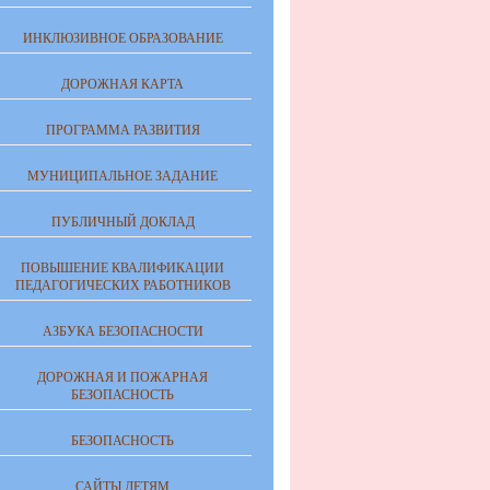
ИНКЛЮЗИВНОЕ ОБРАЗОВАНИЕ
ДОРОЖНАЯ КАРТА
ПРОГРАММА РАЗВИТИЯ
МУНИЦИПАЛЬНОЕ ЗАДАНИЕ
ПУБЛИЧНЫЙ ДОКЛАД
ПОВЫШЕНИЕ КВАЛИФИКАЦИИ
ПЕДАГОГИЧЕСКИХ РАБОТНИКОВ
АЗБУКА БЕЗОПАСНОСТИ
ДОРОЖНАЯ И ПОЖАРНАЯ
БЕЗОПАСНОСТЬ
БЕЗОПАСНОСТЬ
САЙТЫ ДЕТЯМ