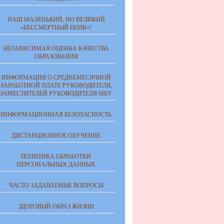
НАШ МАЛЕНЬКИЙ, НО ВЕЛИКИЙ
«БЕССМЕРТНЫЙ ПОЛК»!
НЕЗАВИСИМАЯ ОЦЕНКА КАЧЕСТВА
ОБРАЗОВАНИЯ
ИНФОРМАЦИЯ О СРЕДНЕМЕСЯЧНОЙ
ЗАРАБОТНОЙ ПЛАТЕ РУКОВОДИТЕЛЯ,
ЗАМЕСТИТЕЛЕЙ РУКОВОДИТЕЛЯ МБУ
ИНФОРМАЦИОННАЯ БЕЗОПАСНОСТЬ
ДИСТАНЦИОННОЕ ОБУЧЕНИЕ
ПОЛИТИКА ОБРАБОТКИ
ПЕРСОНАЛЬНЫХ ДАННЫХ
ЧАСТО ЗАДАВАЕМЫЕ ВОПРОСЫ
ЗДОРОВЫЙ ОБРАЗ ЖИЗНИ