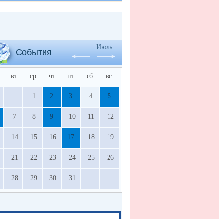
Июль
События
вт
ср
чт
пт
сб
вс
1
2
3
4
5
7
8
9
10
11
12
14
15
16
17
18
19
21
22
23
24
25
26
28
29
30
31