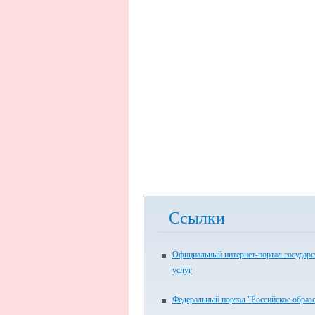
Ссылки
Официальный интернет-портал государ
услуг
Федеральный портал "Российское образ