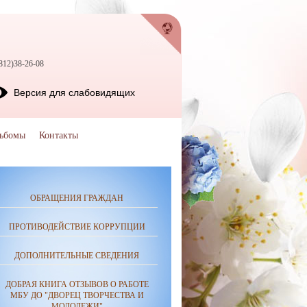
812)38-26-08
Версия для слабовидящих
ьбомы
Контакты
ОБРАЩЕНИЯ ГРАЖДАН
ПРОТИВОДЕЙСТВИЕ КОРРУПЦИИ
ДОПОЛНИТЕЛЬНЫЕ СВЕДЕНИЯ
ДОБРАЯ КНИГА ОТЗЫВОВ О РАБОТЕ
МБУ ДО "ДВОРЕЦ ТВОРЧЕСТВА И
МОЛОДЕЖИ"