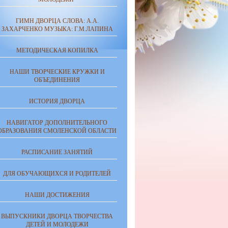
ГИМН ДВОРЦА СЛОВА: А.А.
ЗАХАРЧЕНКО МУЗЫКА: Г.М.ЛАПИНА
МЕТОДИЧЕСКАЯ КОПИЛКА
НАШИ ТВОРЧЕСКИЕ КРУЖКИ И
ОБЪЕДИНЕНИЯ
ИСТОРИЯ ДВОРЦА
НАВИГАТОР ДОПОЛНИТЕЛЬНОГО
ОБРАЗОВАНИЯ СМОЛЕНСКОЙ ОБЛАСТИ
РАСПИСАНИЕ ЗАНЯТИЙ
ДЛЯ ОБУЧАЮЩИХСЯ И РОДИТЕЛЕЙ
НАШИ ДОСТИЖЕНИЯ
ВЫПУСКНИКИ ДВОРЦА ТВОРЧЕСТВА
ДЕТЕЙ И МОЛОДЕЖИ