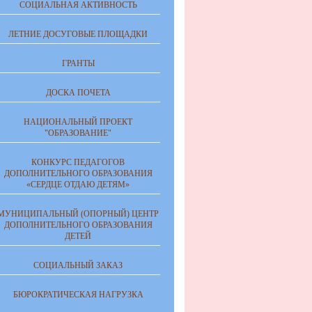
СОЦИАЛЬНАЯ АКТИВНОСТЬ
ЛЕТНИЕ ДОСУГОВЫЕ ПЛОЩАДКИ
ГРАНТЫ
ДОСКА ПОЧЕТА
НАЦИОНАЛЬНЫЙ ПРОЕКТ
"ОБРАЗОВАНИЕ"
КОНКУРС ПЕДАГОГОВ
ДОПОЛНИТЕЛЬНОГО ОБРАЗОВАНИЯ
«СЕРДЦЕ ОТДАЮ ДЕТЯМ»
МУНИЦИПАЛЬНЫЙ (ОПОРНЫЙ) ЦЕНТР
ДОПОЛНИТЕЛЬНОГО ОБРАЗОВАНИЯ
ДЕТЕЙ
СОЦИАЛЬНЫЙ ЗАКАЗ
БЮРОКРАТИЧЕСКАЯ НАГРУЗКА