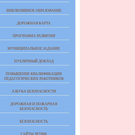
ИНКЛЮЗИВНОЕ ОБРАЗОВАНИЕ
ДОРОЖНАЯ КАРТА
ПРОГРАММА РАЗВИТИЯ
МУНИЦИПАЛЬНОЕ ЗАДАНИЕ
ПУБЛИЧНЫЙ ДОКЛАД
ПОВЫШЕНИЕ КВАЛИФИКАЦИИ
ПЕДАГОГИЧЕСКИХ РАБОТНИКОВ
АЗБУКА БЕЗОПАСНОСТИ
ДОРОЖНАЯ И ПОЖАРНАЯ
БЕЗОПАСНОСТЬ
БЕЗОПАСНОСТЬ
САЙТЫ ДЕТЯМ