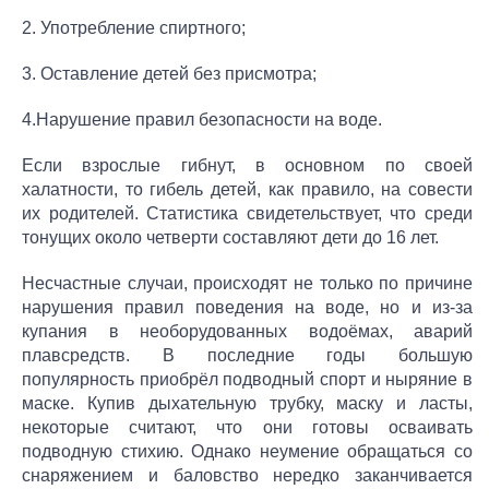
2. Употребление спиртного;
3. Оставление детей без присмотра;
4.Нарушение правил безопасности на воде.
Если взрослые гибнут, в основном по своей
халатности, то гибель детей, как правило, на совести
их родителей. Статистика свидетельствует, что среди
тонущих около четверти составляют дети до 16 лет.
Несчастные случаи, происходят не только по причине
нарушения правил поведения на воде, но и из-за
купания в необорудованных водоёмах, аварий
плавсредств. В последние годы большую
популярность приобрёл подводный спорт и ныряние в
маске. Купив дыхательную трубку, маску и ласты,
некоторые считают, что они готовы осваивать
подводную стихию. Однако неумение обращаться со
снаряжением и баловство нередко заканчивается