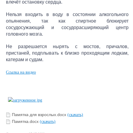
влечёт остановку сердца.
Нельзя входить в воду в состоянии алкогольного
опьянения, так как спиртное блокирует
сосудосужающий и сосудорасширяющий центр
головного мозга.
Не разрешается нырять с мостов, причалов,
пристаней, подплывать к близко проходящим лодкам,
катерам и судам.
Ccылка на видео
Памятка для взрослых.docx
(скачать)
Памятка.docx
(скачать)