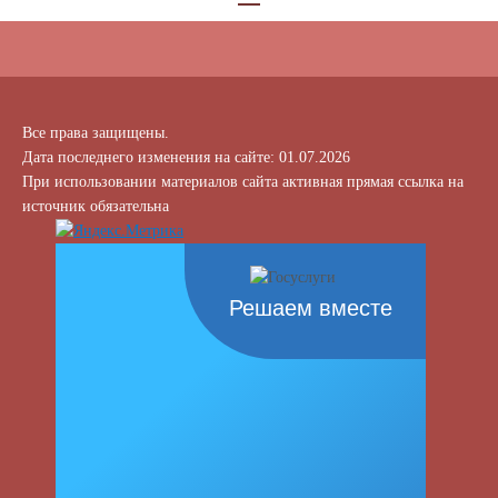
Все права защищены.
Дата последнего изменения на сайте: 01.07.2026
При использовании материалов сайта активная прямая ссылка на
источник обязательна
Решаем вместе