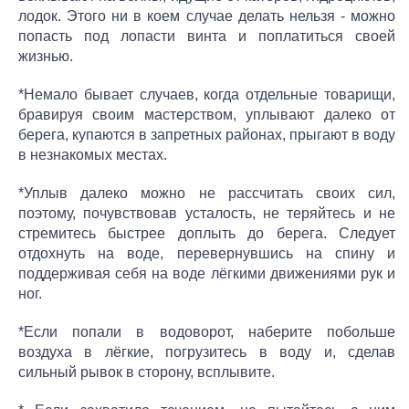
лодок. Этого ни в коем случае делать нельзя - можно
попасть под лопасти винта и поплатиться своей
жизнью.
*Немало бывает случаев, когда отдельные товарищи,
бравируя своим мастерством, уплывают далеко от
берега, купаются в запретных районах, прыгают в воду
в незнакомых местах.
*Уплыв далеко можно не рассчитать своих сил,
поэтому, почувствовав усталость, не теряйтесь и не
стремитесь быстрее доплыть до берега. Следует
отдохнуть на воде, перевернувшись на спину и
поддерживая себя на воде лёгкими движениями рук и
ног.
*Если попали в водоворот, наберите побольше
воздуха в лёгкие, погрузитесь в воду и, сделав
сильный рывок в сторону, всплывите.