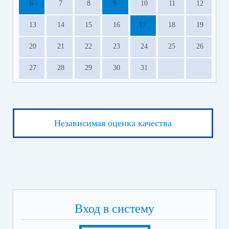
6
7
8
9
10
11
12
13
14
15
16
17
18
19
20
21
22
23
24
25
26
27
28
29
30
31
Независимая оценка качества
Вход в систему