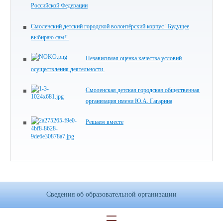
Российской Федерации
Смоленский детский городской волонтёрский корпус "Будущее
выбираю сам!"
Независимая оценка качества условий
осуществления деятельности.
Смоленская детская городская общественная
организация имени Ю.А. Гагарина
Решаем вместе
Сведения об образовательной организации