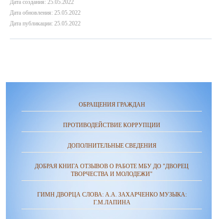
Дата создания: 25.05.2022
Дата обновления: 25.05.2022
Дата публикации: 25.05.2022
ОБРАЩЕНИЯ ГРАЖДАН
ПРОТИВОДЕЙСТВИЕ КОРРУПЦИИ
ДОПОЛНИТЕЛЬНЫЕ СВЕДЕНИЯ
ДОБРАЯ КНИГА ОТЗЫВОВ О РАБОТЕ МБУ ДО "ДВОРЕЦ
ТВОРЧЕСТВА И МОЛОДЕЖИ"
ГИМН ДВОРЦА СЛОВА: А.А. ЗАХАРЧЕНКО МУЗЫКА:
Г.М.ЛАПИНА