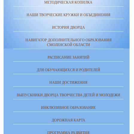
МЕТОДИЧЕСКАЯ КОПИЛКА
НАШИ ТВОРЧЕСКИЕ КРУЖКИ И ОБЪЕДИНЕНИЯ
ИСТОРИЯ ДВОРЦА
НАВИГАТОР ДОПОЛНИТЕЛЬНОГО ОБРАЗОВАНИЯ
СМОЛЕНСКОЙ ОБЛАСТИ
РАСПИСАНИЕ ЗАНЯТИЙ
ДЛЯ ОБУЧАЮЩИХСЯ И РОДИТЕЛЕЙ
НАШИ ДОСТИЖЕНИЯ
ВЫПУСКНИКИ ДВОРЦА ТВОРЧЕСТВА ДЕТЕЙ И МОЛОДЕЖИ
ИНКЛЮЗИВНОЕ ОБРАЗОВАНИЕ
ДОРОЖНАЯ КАРТА
ПРОГРАММА РАЗВИТИЯ