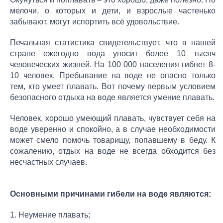
мелочи, о которых и дети, и взрослые частенько
забывают, могут испортить всё удовольствие.
Печальная статистика свидетельствует, что в нашей
стране ежегодно вода уносит более 10 тысяч
человеческих жизней. На 100 000 населения гибнет 8-
10 человек. Пребывание на воде не опасно только
тем, кто умеет плавать. Вот почему первым условием
безопасного отдыха на воде является умение плавать.
Человек, хорошо умеющий плавать, чувствует себя на
воде уверенно и спокойно, а в случае необходимости
может смело помочь товарищу, попавшему в беду. К
сожалению, отдых на воде не всегда обходится без
несчастных случаев.
Основными причинами гибели на воде являются:
1. Неумение плавать;