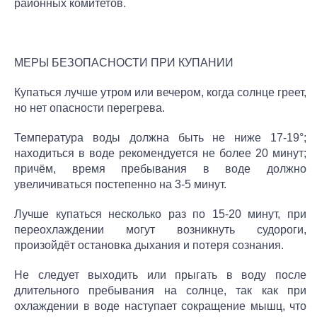
районных комитетов.
МЕРЫ БЕЗОПАСНОСТИ ПРИ КУПАНИИ
Купаться лучше утром или вечером, когда солнце греет,
но нет опасности перегрева.
Температура воды должна быть не ниже 17-19°;
находиться в воде рекомендуется не более 20 минут;
причём, время пребывания в воде должно
увеличиваться постепенно на 3-5 минут.
Лучше купаться несколько раз по 15-20 минут, при
переохлаждении могут возникнуть судороги,
произойдёт остановка дыхания и потеря сознания.
Не следует выходить или прыгать в воду после
длительного пребывания на солнце, так как при
охлаждении в воде наступает сокращение мышц, что