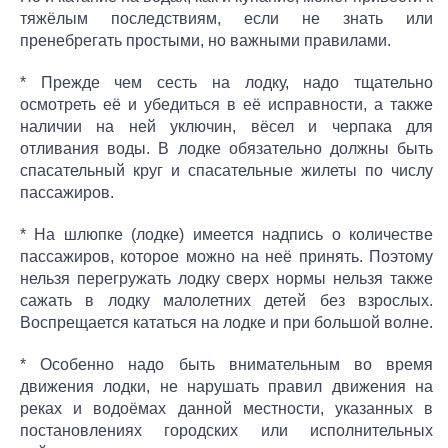
тяжёлым последствиям, если не знать или
пренебрегать простыми, но важными правилами.
* Прежде чем сесть на лодку, надо тщательно
осмотреть её и убедиться в её исправности, а также
наличии на ней уключин, вёсел и черпака для
отливания воды. В лодке обязательно должны быть
спасательный круг и спасательные жилеты по числу
пассажиров.
* На шлюпке (лодке) имеется надпись о количестве
пассажиров, которое можно на неё принять. Поэтому
нельзя перегружать лодку сверх нормы нельзя также
сажать в лодку малолетних детей без взрослых.
Воспрещается кататься на лодке и при большой волне.
* Особенно надо быть внимательным во время
движения лодки, не нарушать правил движения на
реках и водоёмах данной местности, указанных в
постановлениях городских или исполнительных