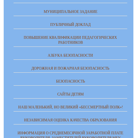
МУНИЦИПАЛЬНОЕ ЗАДАНИЕ
ПУБЛИЧНЫЙ ДОКЛАД
ПОВЫШЕНИЕ КВАЛИФИКАЦИИ ПЕДАГОГИЧЕСКИХ
РАБОТНИКОВ
АЗБУКА БЕЗОПАСНОСТИ
ДОРОЖНАЯ И ПОЖАРНАЯ БЕЗОПАСНОСТЬ
БЕЗОПАСНОСТЬ
САЙТЫ ДЕТЯМ
НАШ МАЛЕНЬКИЙ, НО ВЕЛИКИЙ «БЕССМЕРТНЫЙ ПОЛК»!
НЕЗАВИСИМАЯ ОЦЕНКА КАЧЕСТВА ОБРАЗОВАНИЯ
ИНФОРМАЦИЯ О СРЕДНЕМЕСЯЧНОЙ ЗАРАБОТНОЙ ПЛАТЕ
РУКОВОДИТЕЛЯ, ЗАМЕСТИТЕЛЕЙ РУКОВОДИТЕЛЯ МБУ