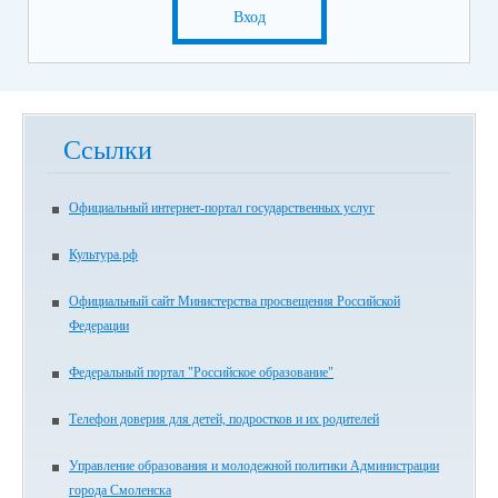
Вход
Ссылки
Официальный интернет-портал государственных услуг
Культура.рф
Официальный сайт Министерства просвещения Российской
Федерации
Федеральный портал "Российское образование"
Телефон доверия для детей, подростков и их родителей
Управление образования и молодежной политики Администрации
города Смоленска